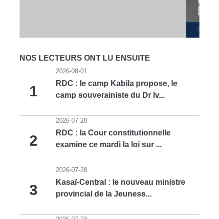
NOS LECTEURS ONT LU ENSUITE
2026-08-01
RDC : le camp Kabila propose, le
1
camp souverainiste du Dr Iv...
2026-07-28
RDC : la Cour constitutionnelle
2
examine ce mardi la loi sur ...
2026-07-28
Kasaï-Central : le nouveau ministre
3
provincial de la Jeuness...