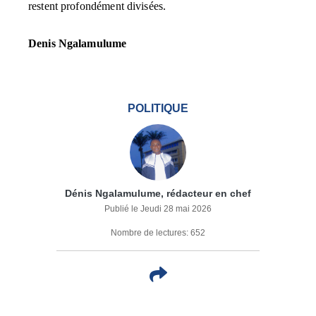
restent profondément divisées.
Denis Ngalamulume
POLITIQUE
Dénis Ngalamulume, rédacteur en chef
Publié le Jeudi 28 mai 2026
Nombre de lectures: 652