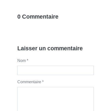
0 Commentaire
Laisser un commentaire
Nom *
Commentaire *