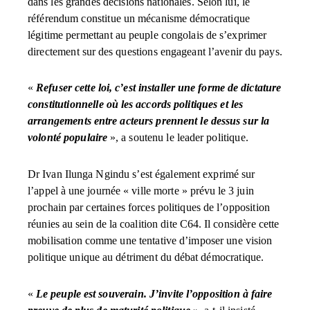
dans les grandes décisions nationales. Selon lui, le
référendum constitue un mécanisme démocratique
légitime permettant au peuple congolais de s’exprimer
directement sur des questions engageant l’avenir du pays.
«
Refuser cette loi, c’est installer une forme de dictature
constitutionnelle où les accords politiques et les
arrangements entre acteurs prennent le dessus sur la
volonté populaire
», a soutenu le leader politique.
Dr Ivan Ilunga Ngindu s’est également exprimé sur
l’appel à une journée « ville morte » prévu le 3 juin
prochain par certaines forces politiques de l’opposition
réunies au sein de la coalition dite C64. Il considère cette
mobilisation comme une tentative d’imposer une vision
politique unique au détriment du débat démocratique.
«
Le peuple est souverain. J’invite l’opposition à faire