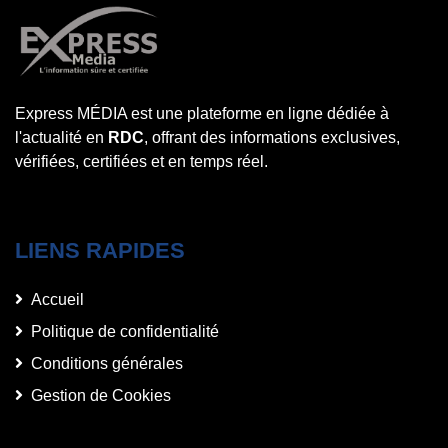
Express MÉDIA est une plateforme en ligne dédiée à
l'actualité en
RDC
, offrant des informations exclusives,
vérifiées, certifiées et en temps réel.
LIENS RAPIDES
Accueil
Politique de confidentialité
Conditions générales
Gestion de Cookies