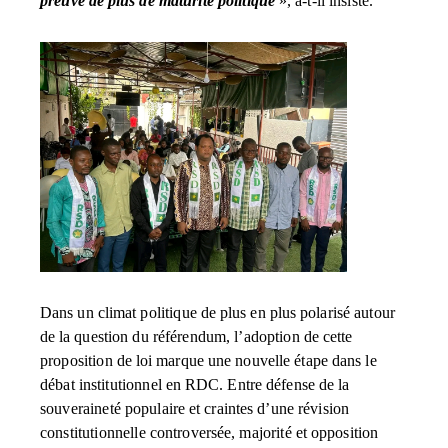
preuve de plus de maturité politique
», a-t-il insisté.
Dans un climat politique de plus en plus polarisé autour
de la question du référendum, l’adoption de cette
proposition de loi marque une nouvelle étape dans le
débat institutionnel en RDC. Entre défense de la
souveraineté populaire et craintes d’une révision
constitutionnelle controversée, majorité et opposition