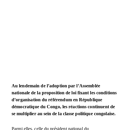
Au lendemain de l’adoption par l’Assemblée
nationale de la proposition de loi fixant les conditions
d’organisation du référendum en République
démocratique du Congo, les réactions continuent de
se multiplier au sein de la classe politique congolaise.
Parmi elles, celle du président national du