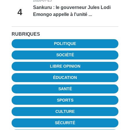
2026-07-23
Sankuru : le gouverneur Jules Lodi
4
Emongo appelle à l'unité ...
RUBRIQUES
POLITIQUE
SOCIÉTÉ
LIBRE OPINION
ÉDUCATION
SANTÉ
SPORTS
CULTURE
SÉCURITÉ