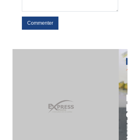
Commenter