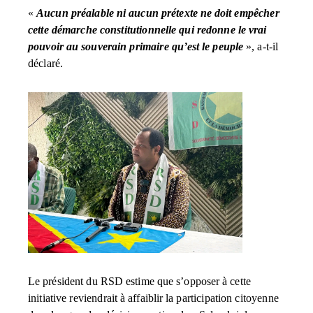
«
Aucun préalable ni aucun prétexte ne doit empêcher
cette démarche constitutionnelle qui redonne le vrai
pouvoir au souverain primaire qu’est le peuple
», a-t-il
déclaré.
Le président du RSD estime que s’opposer à cette
initiative reviendrait à affaiblir la participation citoyenne