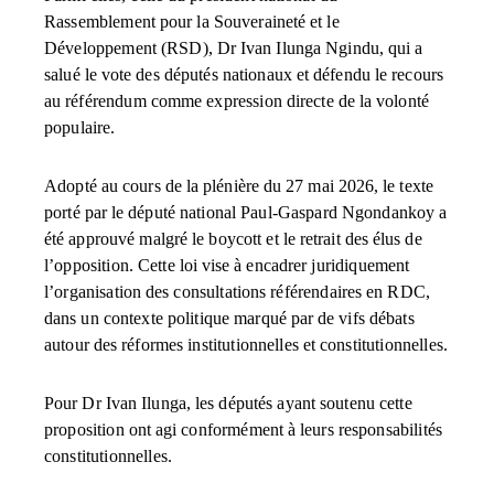
Rassemblement pour la Souveraineté et le
Développement (RSD), Dr Ivan Ilunga Ngindu, qui a
salué le vote des députés nationaux et défendu le recours
au référendum comme expression directe de la volonté
populaire.
Adopté au cours de la plénière du 27 mai 2026, le texte
porté par le député national Paul-Gaspard Ngondankoy a
été approuvé malgré le boycott et le retrait des élus de
l’opposition. Cette loi vise à encadrer juridiquement
l’organisation des consultations référendaires en RDC,
dans un contexte politique marqué par de vifs débats
autour des réformes institutionnelles et constitutionnelles.
Pour Dr Ivan Ilunga, les députés ayant soutenu cette
proposition ont agi conformément à leurs responsabilités
constitutionnelles.