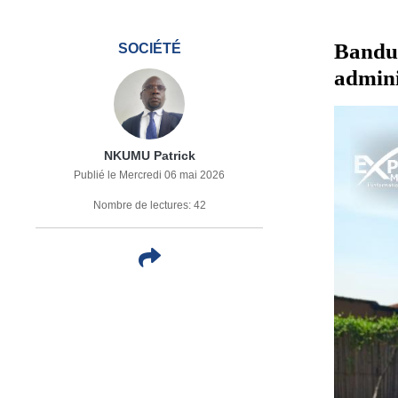
Bandun
SOCIÉTÉ
admini
NKUMU Patrick
Publié le Mercredi 06 mai 2026
Nombre de lectures: 42