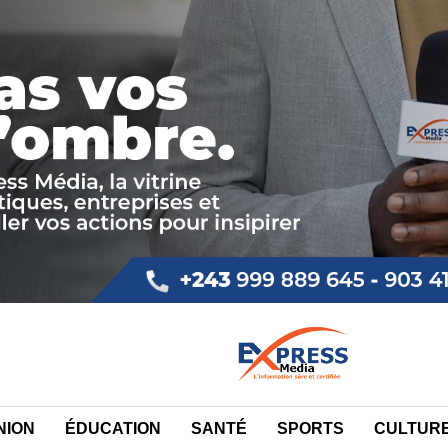
NION
ÉDUCATION
SANTÉ
SPORTS
CULTUR