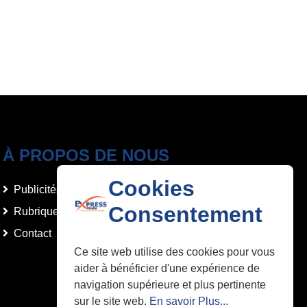
À PROPOS DE NOUS
Cookies
Publicités et Annonces
Consentement
Rubriques
Contact
Ce site web utilise des cookies pour vous
aider à bénéficier d'une expérience de
navigation supérieure et plus pertinente
sur le site web.
En savoir Plus...