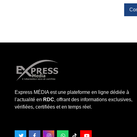
Co
Express MÉDIA est une plateforme en ligne dédiée à
l'actualité en
RDC
, offrant des informations exclusives,
vérifiées, certifiées et en temps réel.