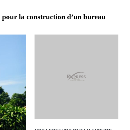
 pour la construction d’un bureau