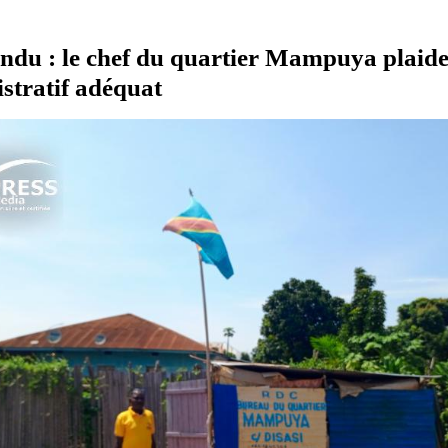
du : le chef du quartier Mampuya plaide
stratif adéquat