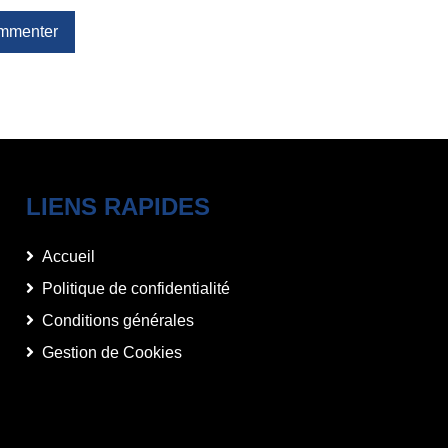
mmenter
LIENS RAPIDES
Accueil
Politique de confidentialité
Conditions générales
Gestion de Cookies