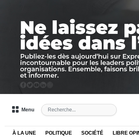
Menu
À LA UNE
POLITIQUE
SOCIÉTÉ
LIBRE OPI