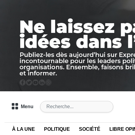
Menu
À LA UNE
POLITIQUE
SOCIÉTÉ
LIBRE OPI