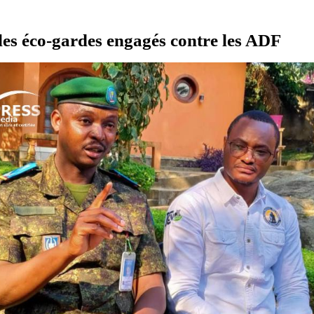
 les éco-gardes engagés contre les ADF