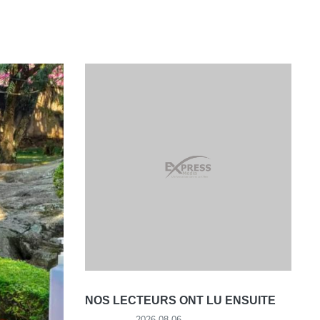
NOS LECTEURS ONT LU ENSUITE
2026-08-06