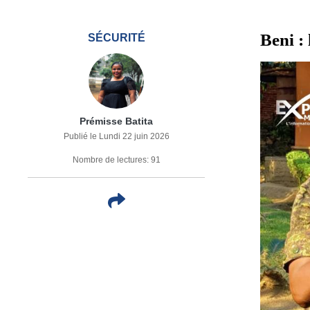
Beni :
SÉCURITÉ
Prémisse Batita
Publié le Lundi 22 juin 2026
Nombre de lectures: 91