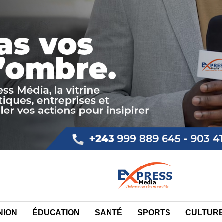
NION
ÉDUCATION
SANTÉ
SPORTS
CULTUR