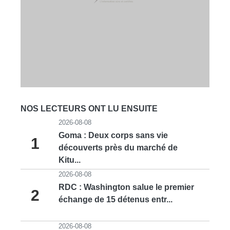
NOS LECTEURS ONT LU ENSUITE
2026-08-08
Goma : Deux corps sans vie
1
découverts près du marché de
Kitu...
2026-08-08
RDC : Washington salue le premier
2
échange de 15 détenus entr...
2026-08-08