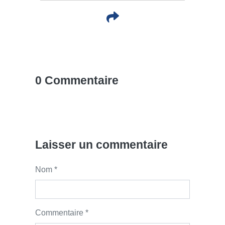
0 Commentaire
Laisser un commentaire
Nom *
Commentaire *