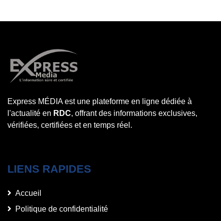
Express MÉDIA est une plateforme en ligne dédiée à
l'actualité en
RDC
, offrant des informations exclusives,
vérifiées, certifiées et en temps réel.
LIENS RAPIDES
Accueil
Politique de confidentialité