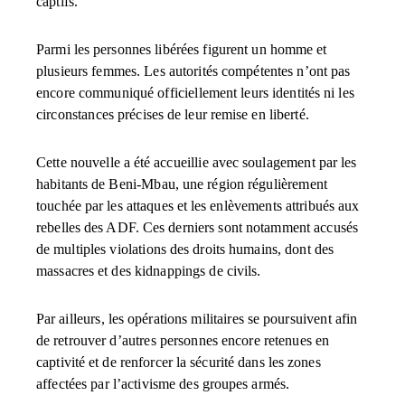
captifs.
Parmi les personnes libérées figurent un homme et
plusieurs femmes. Les autorités compétentes n’ont pas
encore communiqué officiellement leurs identités ni les
circonstances précises de leur remise en liberté.
Cette nouvelle a été accueillie avec soulagement par les
habitants de Beni-Mbau, une région régulièrement
touchée par les attaques et les enlèvements attribués aux
rebelles des ADF. Ces derniers sont notamment accusés
de multiples violations des droits humains, dont des
massacres et des kidnappings de civils.
Par ailleurs, les opérations militaires se poursuivent afin
de retrouver d’autres personnes encore retenues en
captivité et de renforcer la sécurité dans les zones
affectées par l’activisme des groupes armés.