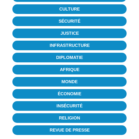
CULTURE
SÉCURITÉ
JUSTICE
INFRASTRUCTURE
DIPLOMATIE
AFRIQUE
MONDE
ÉCONOMIE
INSÉCURITÉ
RELIGION
REVUE DE PRESSE