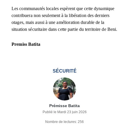
Les communautés locales espèrent que cette dynamique
contribuera non seulement à la libération des derniers
otages, mais aussi à une amélioration durable de la
situation sécuritaire dans cette partie du territoire de Beni.
Premiss Batita
SÉCURITÉ
Prémisse Batita
Publié le Mardi 23 juin 2026
Nombre de lectures: 256