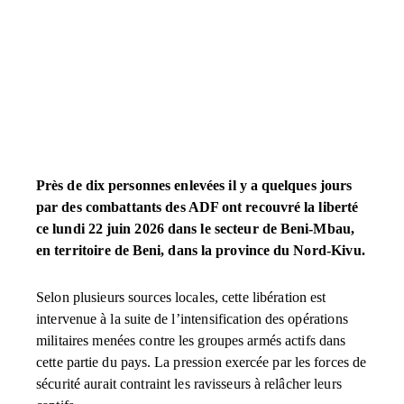
Près de dix personnes enlevées il y a quelques jours
par des combattants des ADF ont recouvré la liberté
ce lundi 22 juin 2026 dans le secteur de Beni-Mbau,
en territoire de Beni, dans la province du Nord-Kivu.
Selon plusieurs sources locales, cette libération est
intervenue à la suite de l’intensification des opérations
militaires menées contre les groupes armés actifs dans
cette partie du pays. La pression exercée par les forces de
sécurité aurait contraint les ravisseurs à relâcher leurs