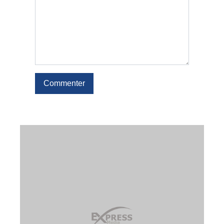
Commenter