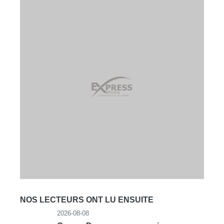
NOS LECTEURS ONT LU ENSUITE
2026-08-08