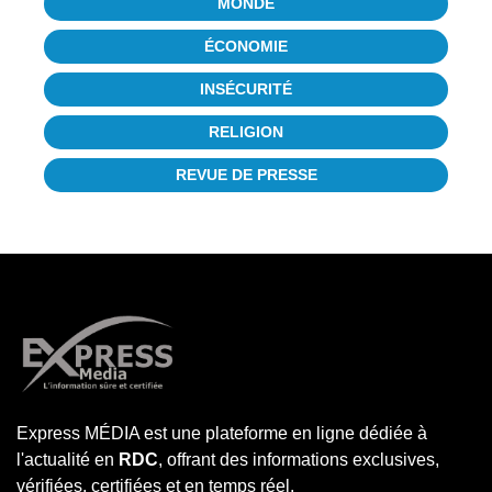
MONDE
ÉCONOMIE
INSÉCURITÉ
RELIGION
REVUE DE PRESSE
Express MÉDIA est une plateforme en ligne dédiée à
l'actualité en
RDC
, offrant des informations exclusives,
vérifiées, certifiées et en temps réel.