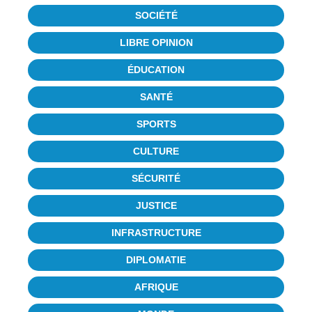
SOCIÉTÉ
LIBRE OPINION
ÉDUCATION
SANTÉ
SPORTS
CULTURE
SÉCURITÉ
JUSTICE
INFRASTRUCTURE
DIPLOMATIE
AFRIQUE