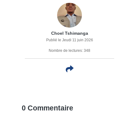
Choel Tshimanga
Publié le Jeudi 11 juin 2026
Nombre de lectures: 348
0 Commentaire