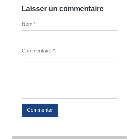
Laisser un commentaire
Nom *
Commentaire *
Commenter