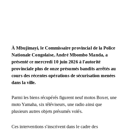
À Mbujimayi, le Commissaire provincial de la Police
Nationale Congolaise, André Mbombo Manda, a
présenté ce mercredi 10 juin 2026 à l'autorité
provinciale plus de onze présumés bandits arrêtés au
cours des récentes opérations de sécurisation menées
dans la ville.
Parmi les biens récupérés figurent neuf motos Boxer, une
moto Yamaha, six téléviseurs, une radio ainsi que
plusieurs autres objets présumés volés.
Ces interventions s'inscrivent dans le cadre des