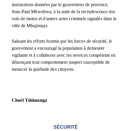
instructions données par le gouverneur de province,
Jean-Paul Mbwebwa, à la suite de la recrudescence des
vols de motos et d'autres actes criminels signalés dans la
ville de Mbujimayi.
Saluant les efforts fournis par les forces de sécurité, le
gouverneur a encouragé la population à demeurer
vigilante et à collaborer avec les services compétents en
dénonçant tout comportement suspect susceptible de
menacer la quiétude des citoyens.
Choél Tshimanga
SÉCURITÉ