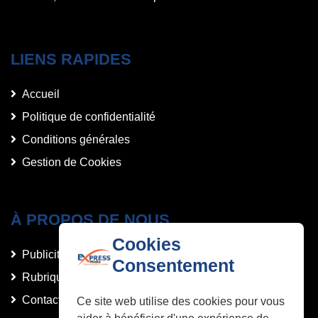
LIENS RAPIDES
Accueil
Politique de confidentialité
Conditions générales
Gestion de Cookies
À PROPOS DE NOUS
Cookies
Publicités et Annonces
Consentement
Rubriques
Contact
Ce site web utilise des cookies pour vous