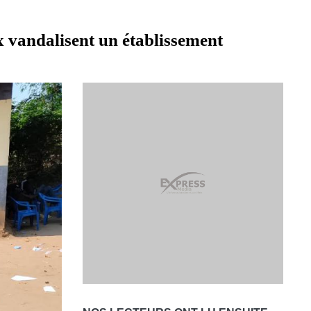
x vandalisent un établissement