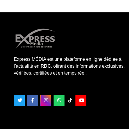
Express MÉDIA est une plateforme en ligne dédiée à
l'actualité en
RDC
, offrant des informations exclusives,
vérifiées, certifiées et en temps réel.