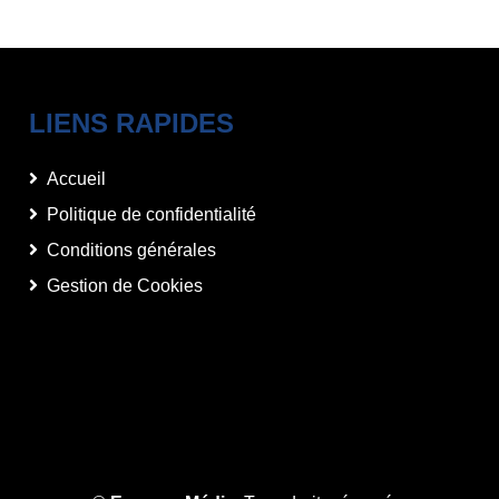
LIENS RAPIDES
Accueil
Politique de confidentialité
Conditions générales
Gestion de Cookies