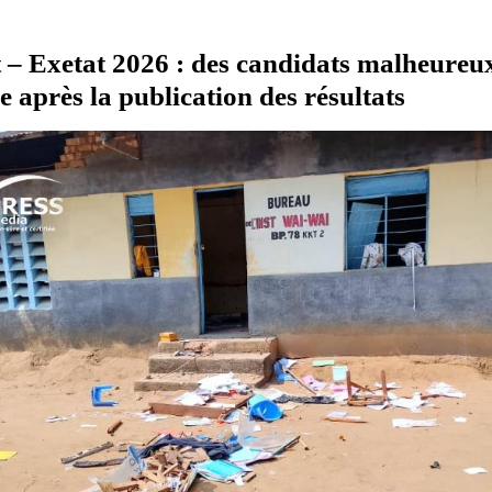
 – Exetat 2026 : des candidats malheureu
e après la publication des résultats