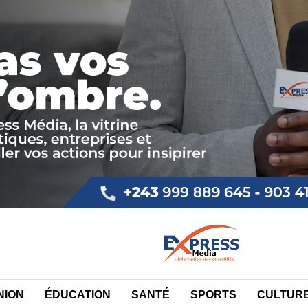
NION
ÉDUCATION
SANTÉ
SPORTS
CULTUR