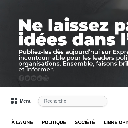
Menu
À LA UNE
POLITIQUE
SOCIÉTÉ
LIBRE OPI