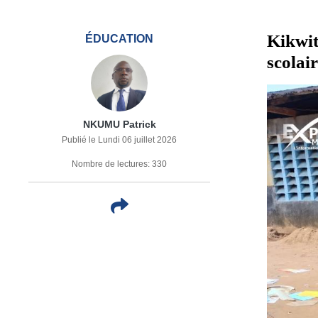
Kikwit
ÉDUCATION
scolair
NKUMU Patrick
Publié le Lundi 06 juillet 2026
Nombre de lectures: 330