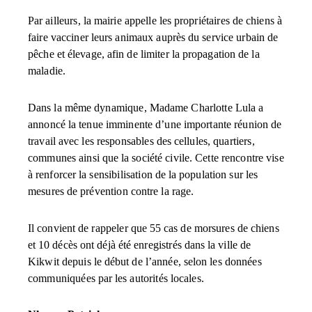
Par ailleurs, la mairie appelle les propriétaires de chiens à
faire vacciner leurs animaux auprès du service urbain de
pêche et élevage, afin de limiter la propagation de la
maladie.
Dans la même dynamique, Madame Charlotte Lula a
annoncé la tenue imminente d’une importante réunion de
travail avec les responsables des cellules, quartiers,
communes ainsi que la société civile. Cette rencontre vise
à renforcer la sensibilisation de la population sur les
mesures de prévention contre la rage.
Il convient de rappeler que 55 cas de morsures de chiens
et 10 décès ont déjà été enregistrés dans la ville de
Kikwit depuis le début de l’année, selon les données
communiquées par les autorités locales.