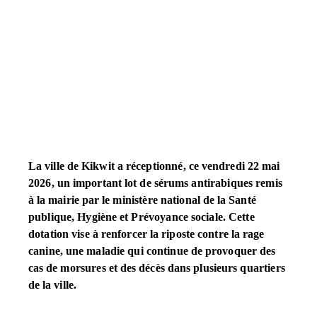
La ville de Kikwit a réceptionné, ce vendredi 22 mai
2026, un important lot de sérums antirabiques remis
à la mairie par le ministère national de la Santé
publique, Hygiène et Prévoyance sociale. Cette
dotation vise à renforcer la riposte contre la rage
canine, une maladie qui continue de provoquer des
cas de morsures et des décès dans plusieurs quartiers
de la ville.