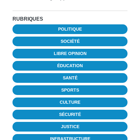
RUBRIQUES
POLITIQUE
SOCIÉTÉ
LIBRE OPINION
ÉDUCATION
SANTÉ
SPORTS
CULTURE
SÉCURITÉ
JUSTICE
INFRASTRUCTURE