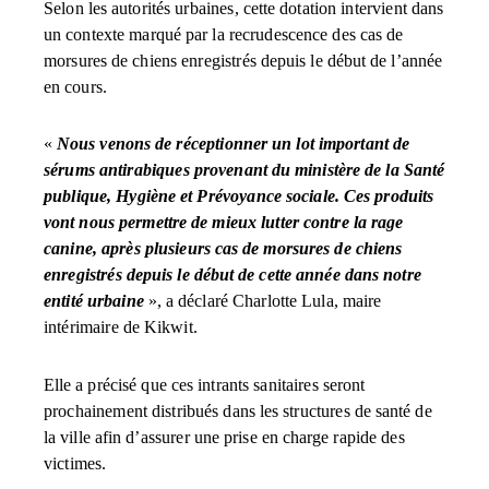
Selon les autorités urbaines, cette dotation intervient dans
un contexte marqué par la recrudescence des cas de
morsures de chiens enregistrés depuis le début de l’année
en cours.
«
Nous venons de réceptionner un lot important de
sérums antirabiques provenant du ministère de la Santé
publique, Hygiène et Prévoyance sociale. Ces produits
vont nous permettre de mieux lutter contre la rage
canine, après plusieurs cas de morsures de chiens
enregistrés depuis le début de cette année dans notre
entité urbaine
», a déclaré Charlotte Lula, maire
intérimaire de Kikwit.
Elle a précisé que ces intrants sanitaires seront
prochainement distribués dans les structures de santé de
la ville afin d’assurer une prise en charge rapide des
victimes.