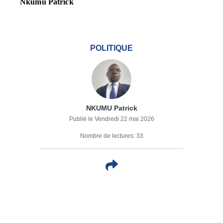
Nkumu Patrick
POLITIQUE
NKUMU Patrick
Publié le Vendredi 22 mai 2026
Nombre de lectures: 33