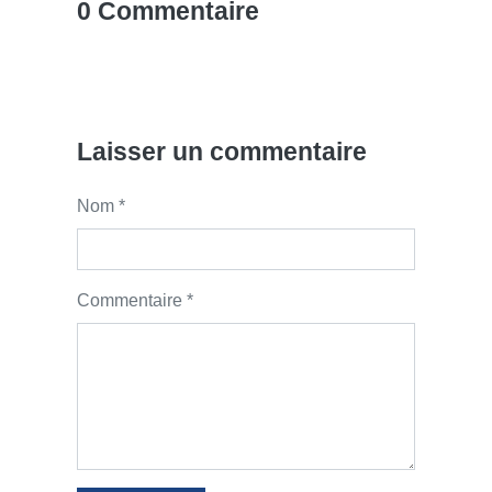
0 Commentaire
Laisser un commentaire
Nom *
Commentaire *