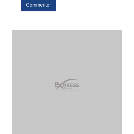
Commenter