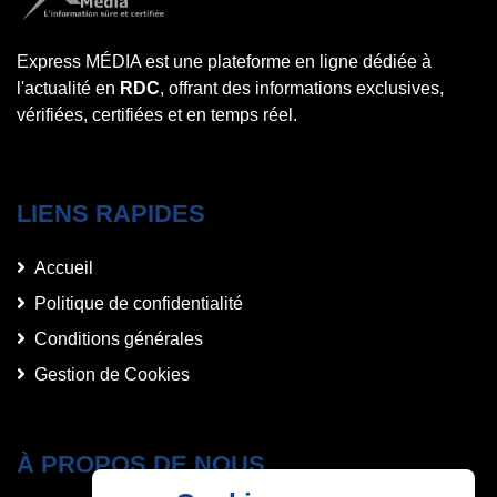
Express MÉDIA est une plateforme en ligne dédiée à
l'actualité en
RDC
, offrant des informations exclusives,
vérifiées, certifiées et en temps réel.
LIENS RAPIDES
Accueil
Politique de confidentialité
Conditions générales
Gestion de Cookies
À PROPOS DE NOUS