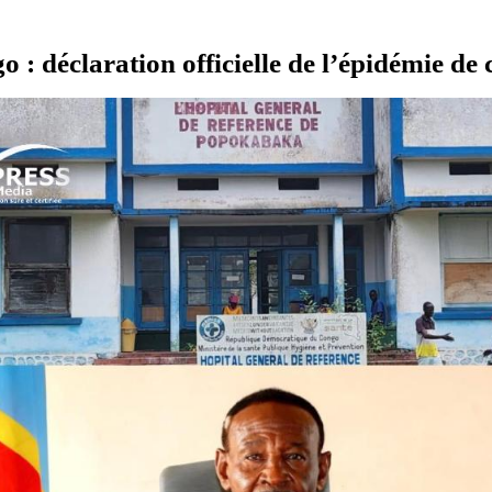
 : déclaration officielle de l’épidémie d