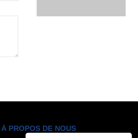
À PROPOS DE NOUS