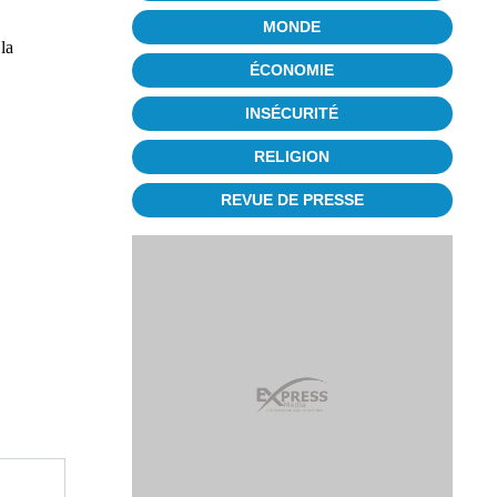
MONDE
la
ÉCONOMIE
INSÉCURITÉ
RELIGION
REVUE DE PRESSE