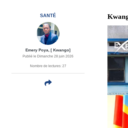
Kwango
SANTÉ
Emery Poya, [ Kwango]
Publié le Dimanche 28 juin 2026
Nombre de lectures: 27