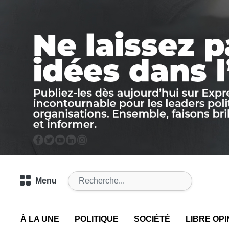
Menu
À LA UNE
POLITIQUE
SOCIÉTÉ
LIBRE OPI