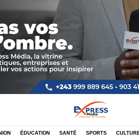
NION
ÉDUCATION
SANTÉ
SPORTS
CULTUR