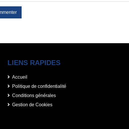
mmenter
LIENS RAPIDES
Accueil
Politique de confidentialité
Conditions générales
Gestion de Cookies