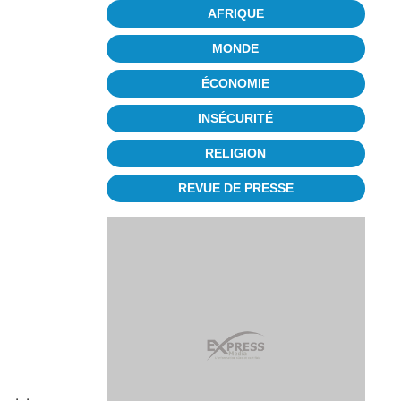
AFRIQUE
MONDE
ÉCONOMIE
INSÉCURITÉ
RELIGION
REVUE DE PRESSE