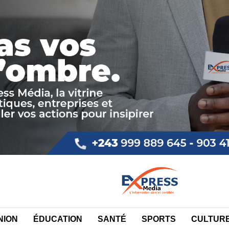
NION
ÉDUCATION
SANTÉ
SPORTS
CULTUR