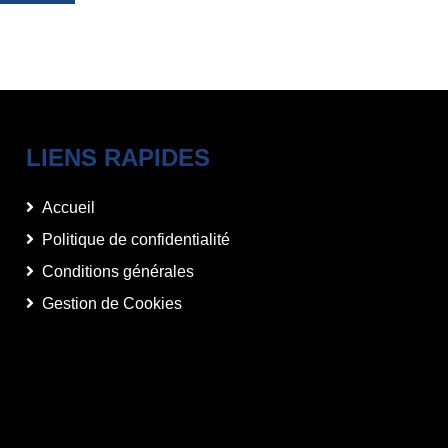
LIENS RAPIDES
Accueil
Politique de confidentialité
Conditions générales
Gestion de Cookies