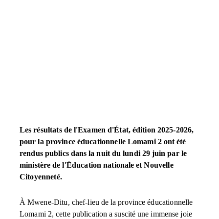
Les résultats de l'Examen d'État, édition 2025-2026,
pour la province éducationnelle Lomami 2 ont été
rendus publics dans la nuit du lundi 29 juin par le
ministère de l'Éducation nationale et Nouvelle
Citoyenneté.
À Mwene-Ditu, chef-lieu de la province éducationnelle
Lomami 2, cette publication a suscité une immense joie