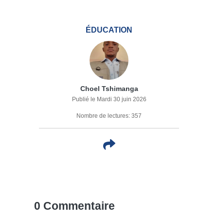
ÉDUCATION
Choel Tshimanga
Publié le Mardi 30 juin 2026
Nombre de lectures: 357
0 Commentaire