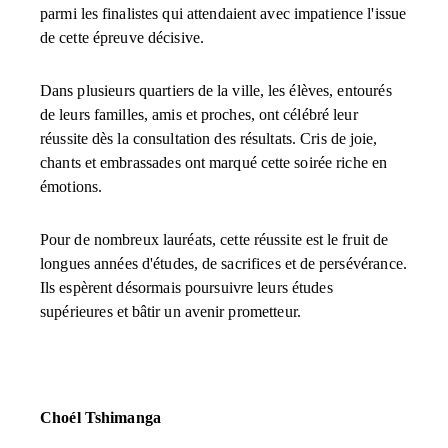
parmi les finalistes qui attendaient avec impatience l'issue
de cette épreuve décisive.
Dans plusieurs quartiers de la ville, les élèves, entourés
de leurs familles, amis et proches, ont célébré leur
réussite dès la consultation des résultats. Cris de joie,
chants et embrassades ont marqué cette soirée riche en
émotions.
Pour de nombreux lauréats, cette réussite est le fruit de
longues années d'études, de sacrifices et de persévérance.
Ils espèrent désormais poursuivre leurs études
supérieures et bâtir un avenir prometteur.
Choél Tshimanga