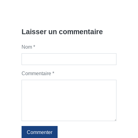
Laisser un commentaire
Nom *
Commentaire *
Commenter