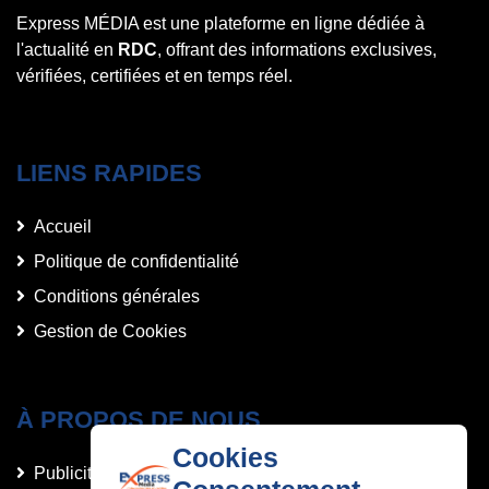
Express MÉDIA est une plateforme en ligne dédiée à
l'actualité en
RDC
, offrant des informations exclusives,
vérifiées, certifiées et en temps réel.
LIENS RAPIDES
Accueil
Politique de confidentialité
Conditions générales
Gestion de Cookies
À PROPOS DE NOUS
Cookies
Publicités et Annonces