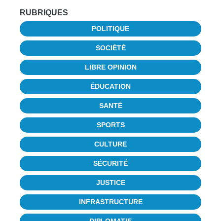
RUBRIQUES
POLITIQUE
SOCIÉTÉ
LIBRE OPINION
ÉDUCATION
SANTÉ
SPORTS
CULTURE
SÉCURITÉ
JUSTICE
INFRASTRUCTURE