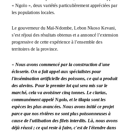
« Ngolo », deux variétés particulièrement appréciées par
les populations locales.
Le gouverneur du Maï-Ndombe, Lebon Nkoso Kevani,
s’est réjoui des résultats obtenus et a annoncé l’extension
progressive de cette expérience à l’ensemble des
territoires de la province.
«
Nous avons commencé par la construction d'une
écloserie. On a fait appel aux spécialistes pour
l'insémination artificielle des poissons, ce qui a produit
des alevins. Pour le premier lot qui sera mis sur le
marché, cela va avoisiner cinq tonnes. Le clarias,
communément appelé Ngolo, et le tilapia sont les
espèces les plus avancées. Nous avons initié ce projet
parce que nos rivières ne sont plus poissonneuses à
cause de l'utilisation des filets interdits. Là, nous avons
déjà réussi ; ce qui reste à faire, c'est de l'étendre dans