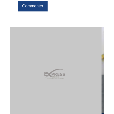
Commenter