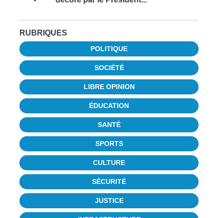
RUBRIQUES
POLITIQUE
SOCIÉTÉ
LIBRE OPINION
ÉDUCATION
SANTÉ
SPORTS
CULTURE
SÉCURITÉ
JUSTICE