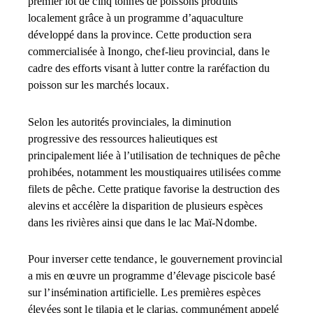
premier lot de cinq tonnes de poissons produits
localement grâce à un programme d’aquaculture
développé dans la province. Cette production sera
commercialisée à Inongo, chef-lieu provincial, dans le
cadre des efforts visant à lutter contre la raréfaction du
poisson sur les marchés locaux.
Selon les autorités provinciales, la diminution
progressive des ressources halieutiques est
principalement liée à l’utilisation de techniques de pêche
prohibées, notamment les moustiquaires utilisées comme
filets de pêche. Cette pratique favorise la destruction des
alevins et accélère la disparition de plusieurs espèces
dans les rivières ainsi que dans le lac Maï-Ndombe.
Pour inverser cette tendance, le gouvernement provincial
a mis en œuvre un programme d’élevage piscicole basé
sur l’insémination artificielle. Les premières espèces
élevées sont le tilapia et le clarias, communément appelé