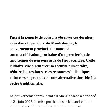
Face à la pénurie de poissons observée ces derniers
mois dans la province du Maï-Ndombe, le
gouvernement provincial annonce la
commercialisation prochaine d’un premier lot de
cinq tonnes de poissons issus de l’aquaculture. Cette
initiative vise à renforcer la sécurité alimentaire,
réduire la pression sur les ressources halieutiques
naturelles et promouvoir une alternative durable à la
pêche traditionnelle.
Le gouvernement provincial du Maï-Ndombe a annoncé,
le 21 juin 2026, la mise prochaine sur le marché d’un