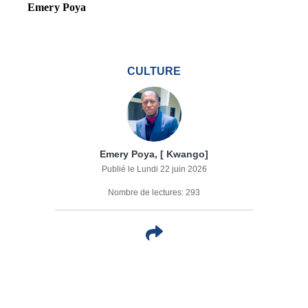
Emery Poya
CULTURE
Emery Poya, [ Kwango]
Publié le Lundi 22 juin 2026
Nombre de lectures: 293