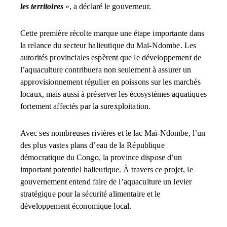
les territoires
», a déclaré le gouverneur.
Cette première récolte marque une étape importante dans
la relance du secteur halieutique du Maï-Ndombe. Les
autorités provinciales espèrent que le développement de
l’aquaculture contribuera non seulement à assurer un
approvisionnement régulier en poissons sur les marchés
locaux, mais aussi à préserver les écosystèmes aquatiques
fortement affectés par la surexploitation.
Avec ses nombreuses rivières et le lac Maï-Ndombe, l’un
des plus vastes plans d’eau de la République
démocratique du Congo, la province dispose d’un
important potentiel halieutique. À travers ce projet, le
gouvernement entend faire de l’aquaculture un levier
stratégique pour la sécurité alimentaire et le
développement économique local.