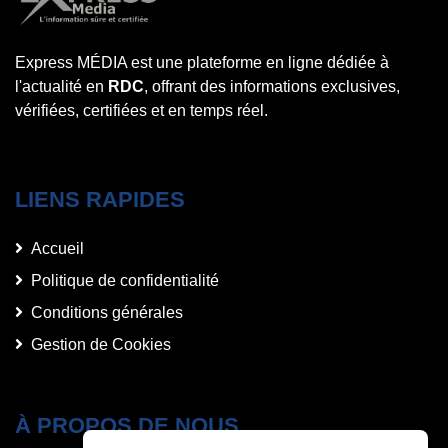
Express MÉDIA est une plateforme en ligne dédiée à
l'actualité en
RDC
, offrant des informations exclusives,
vérifiées, certifiées et en temps réel.
LIENS RAPIDES
Accueil
Politique de confidentialité
Conditions générales
Gestion de Cookies
À PROPOS DE NOUS