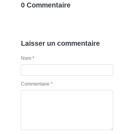
0 Commentaire
Laisser un commentaire
Nom *
Commentaire *