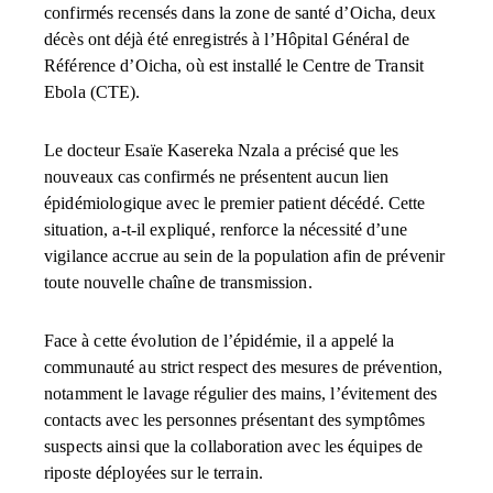
confirmés recensés dans la zone de santé d’Oicha, deux
décès ont déjà été enregistrés à l’Hôpital Général de
Référence d’Oicha, où est installé le Centre de Transit
Ebola (CTE).
Le docteur Esaïe Kasereka Nzala a précisé que les
nouveaux cas confirmés ne présentent aucun lien
épidémiologique avec le premier patient décédé. Cette
situation, a-t-il expliqué, renforce la nécessité d’une
vigilance accrue au sein de la population afin de prévenir
toute nouvelle chaîne de transmission.
Face à cette évolution de l’épidémie, il a appelé la
communauté au strict respect des mesures de prévention,
notamment le lavage régulier des mains, l’évitement des
contacts avec les personnes présentant des symptômes
suspects ainsi que la collaboration avec les équipes de
riposte déployées sur le terrain.