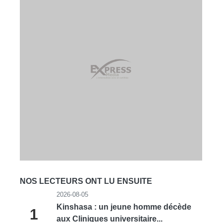
NOS LECTEURS ONT LU ENSUITE
2026-08-05
Kinshasa : un jeune homme décède
1
aux Cliniques universitaire...