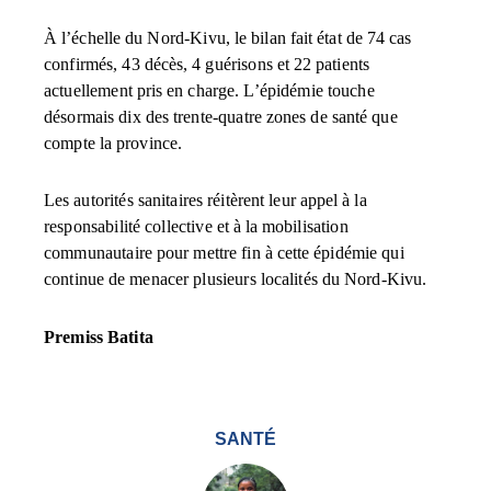
À l’échelle du Nord-Kivu, le bilan fait état de 74 cas
confirmés, 43 décès, 4 guérisons et 22 patients
actuellement pris en charge. L’épidémie touche
désormais dix des trente-quatre zones de santé que
compte la province.
Les autorités sanitaires réitèrent leur appel à la
responsabilité collective et à la mobilisation
communautaire pour mettre fin à cette épidémie qui
continue de menacer plusieurs localités du Nord-Kivu.
Premiss Batita
SANTÉ