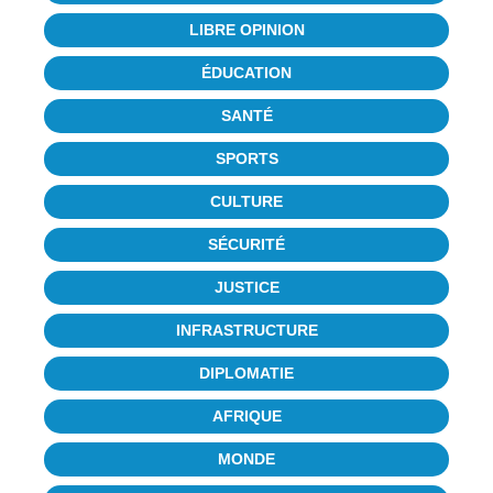
LIBRE OPINION
ÉDUCATION
SANTÉ
SPORTS
CULTURE
SÉCURITÉ
JUSTICE
INFRASTRUCTURE
DIPLOMATIE
AFRIQUE
MONDE