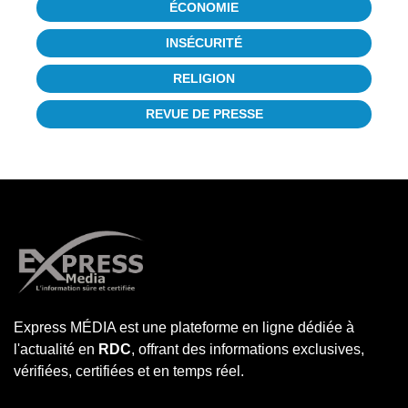
ÉCONOMIE
INSÉCURITÉ
RELIGION
REVUE DE PRESSE
Express MÉDIA est une plateforme en ligne dédiée à
l'actualité en
RDC
, offrant des informations exclusives,
vérifiées, certifiées et en temps réel.