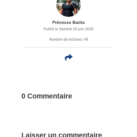
Prémisse Batita
Publié le Samedi 20 juin 2026
Nombre de lectures: 49
0 Commentaire
Laisser un commentaire