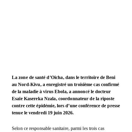
La zone de santé d’Oicha, dans le territoire de Beni
au Nord-Kivu, a enregistré un troisième cas confirmé
de la maladie à virus Ebola, a annoncé le docteur
Esaïe Kasereka Nzala, coordonnateur de la riposte
contre cette épidémie, lors d’une conférence de presse
tenue le vendredi 19 juin 2026.
Selon ce responsable sanitaire, parmi les trois cas