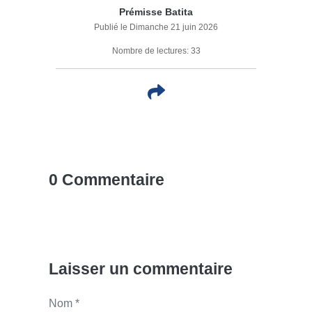
Prémisse Batita
Publié le Dimanche 21 juin 2026
Nombre de lectures: 33
0 Commentaire
Laisser un commentaire
Nom *