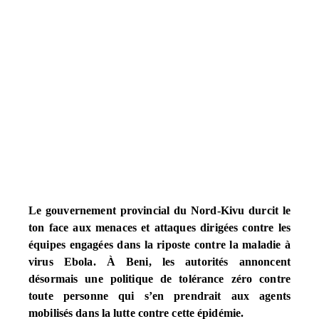
Le gouvernement provincial du Nord-Kivu durcit le
ton face aux menaces et attaques dirigées contre les
équipes engagées dans la riposte contre la maladie à
virus Ebola. À Beni, les autorités annoncent
désormais une politique de tolérance zéro contre
toute personne qui s’en prendrait aux agents
mobilisés dans la lutte contre cette épidémie.