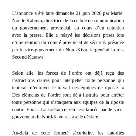
L’annonce a été faite dimanche 21 juin 2026 par Marie-
Noëlle Kabuya, directrice de la cellule de communication
du gouvernement provincial, au cours d’un entretien
avec la presse. Elle a relayé les décisions prises lors
d’une réunion du comité provincial de sécurité, présidée
par le vice-gouverneur du Nord-Kivu, le général Louis-
Second Karawa.
Selon elle, les forces de l’ordre ont déjà reçu des
instructions claires pour interpeller toute personne qui
tenterait d’entraver le travail des équipes de riposte. «
Des éléments de l’ordre sont déjà instruits pour arrêter
toute personne qui s’attaquera aux équipes de la riposte
contre Ebola. La tolérance zéro est lancée par le vice-
gouverneur du Nord-Kivu », a-t-elle déclaré.
Au-delà de cette fermeté sécuritaire, les autorités