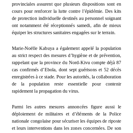
provinciales assurent que plusieurs dispositions sont en
cours pour renforcer la lutte contre l’épidémie. Des kits
de protection individuelle destinés au personnel soignant
ont notamment été réceptionnés samedi, afin de mieux
équiper les structures sanitaires engagées sur le terrain.
Marie-Noëlle Kabuya a également appelé la population
au strict respect des mesures d’hygiène et de prévention,
rappelant que la province du Nord-Kivu compte déjà 87
cas confirmés d’Ebola, dont sept guérisons et 52 décès
enregistrées à ce stade. Pour les autorités, la collaboration
de la population reste essentielle pour contenir
rapidement la propagation du virus.
Parmi les autres mesures annoncées figure aussi le
déploiement de militaires et d’éléments de la Police
nationale congolaise pour sécuriser les équipes de riposte
et leurs interventions dans les zones concernées. De son