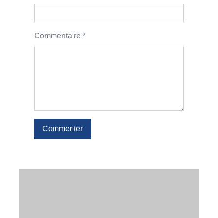
Commentaire *
Commenter