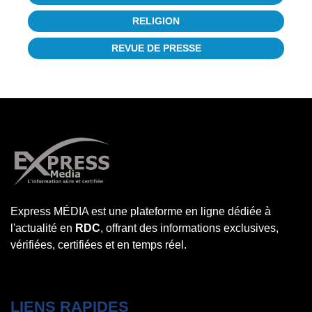
RELIGION
REVUE DE PRESSE
Express MÉDIA est une plateforme en ligne dédiée à
l'actualité en
RDC
, offrant des informations exclusives,
vérifiées, certifiées et en temps réel.
LIENS RAPIDES