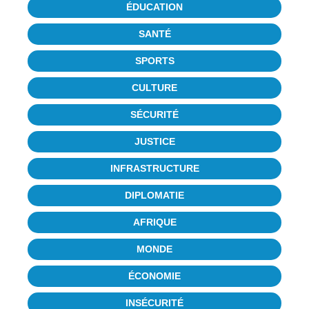
ÉDUCATION
SANTÉ
SPORTS
CULTURE
SÉCURITÉ
JUSTICE
INFRASTRUCTURE
DIPLOMATIE
AFRIQUE
MONDE
ÉCONOMIE
INSÉCURITÉ