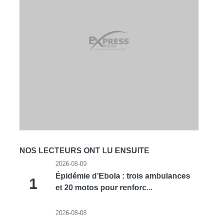
NOS LECTEURS ONT LU ENSUITE
2026-08-09
Épidémie d’Ebola : trois ambulances
1
et 20 motos pour renforc...
2026-08-08