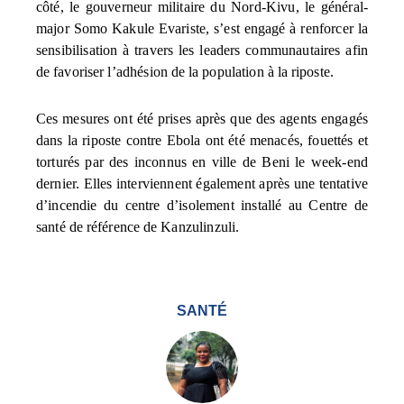
côté, le gouverneur militaire du Nord-Kivu, le général-
major Somo Kakule Evariste, s’est engagé à renforcer la
sensibilisation à travers les leaders communautaires afin
de favoriser l’adhésion de la population à la riposte.
Ces mesures ont été prises après que des agents engagés
dans la riposte contre Ebola ont été menacés, fouettés et
torturés par des inconnus en ville de Beni le week-end
dernier. Elles interviennent également après une tentative
d’incendie du centre d’isolement installé au Centre de
santé de référence de Kanzulinzuli.
SANTÉ