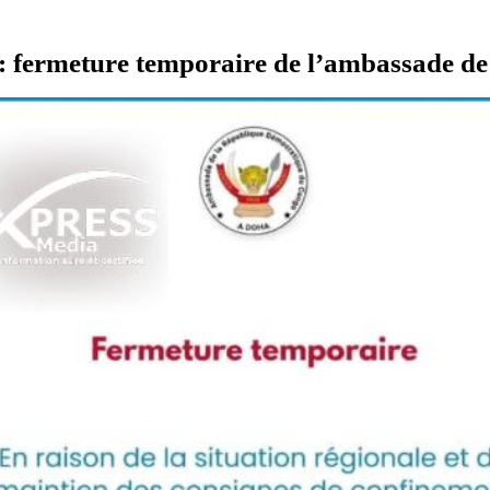
: fermeture temporaire de l’ambassade d