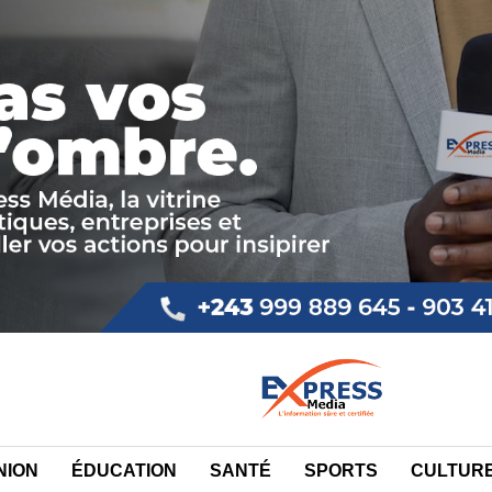
NION
ÉDUCATION
SANTÉ
SPORTS
CULTUR