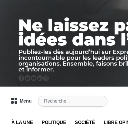
Menu
À LA UNE
POLITIQUE
SOCIÉTÉ
LIBRE OPI