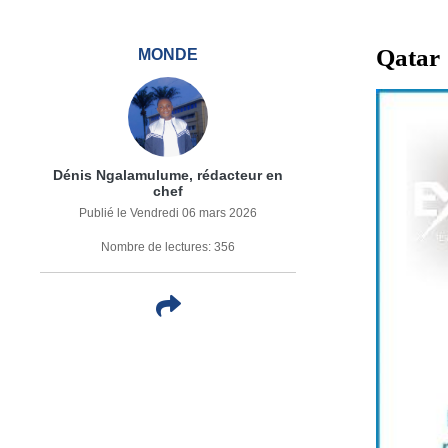
Qatar 
MONDE
Dénis Ngalamulume, rédacteur en
chef
Publié le Vendredi 06 mars 2026
Nombre de lectures: 356