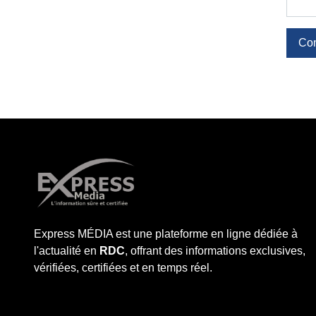
Co
Express MÉDIA est une plateforme en ligne dédiée à
l'actualité en
RDC
, offrant des informations exclusives,
vérifiées, certifiées et en temps réel.