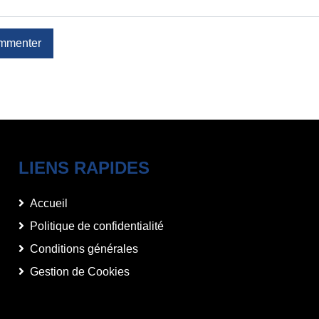
mmenter
LIENS RAPIDES
Accueil
Politique de confidentialité
Conditions générales
Gestion de Cookies