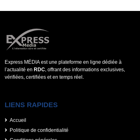
Express MÉDIA est une plateforme en ligne dédiée à
l'actualité en
RDC
, offrant des informations exclusives,
vérifiées, certifiées et en temps réel.
LIENS RAPIDES
Accueil
Politique de confidentialité