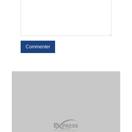
Commenter