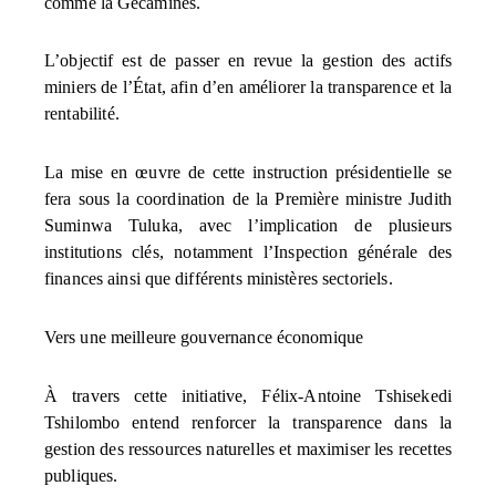
comme la Gécamines.
L’objectif est de passer en revue la gestion des actifs
miniers de l’État, afin d’en améliorer la transparence et la
rentabilité.
La mise en œuvre de cette instruction présidentielle se
fera sous la coordination de la Première ministre Judith
Suminwa Tuluka, avec l’implication de plusieurs
institutions clés, notamment l’Inspection générale des
finances ainsi que différents ministères sectoriels.
Vers une meilleure gouvernance économique
À travers cette initiative, Félix-Antoine Tshisekedi
Tshilombo entend renforcer la transparence dans la
gestion des ressources naturelles et maximiser les recettes
publiques.