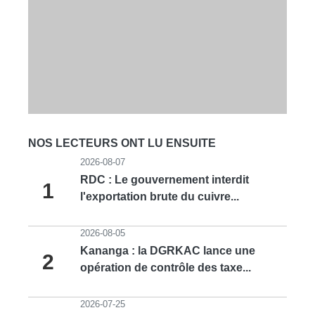
NOS LECTEURS ONT LU ENSUITE
2026-08-07
RDC : Le gouvernement interdit
1
l'exportation brute du cuivre...
2026-08-05
Kananga : la DGRKAC lance une
2
opération de contrôle des taxe...
2026-07-25