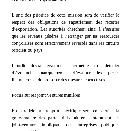
L’une des priorités de cette mission sera de vérifier le
respect des obligations de rapatriement des recettes
d’exportation. Les autorités cherchent ainsi à s’assurer
que les revenus générés à l’étranger par les ressources
congolaises sont effectivement reversés dans les circuits
officiels du pays.
L’audit devra également permettre de détecter
d’éventuels manquements, d’évaluer les pertes
financières et de proposer des mesures correctives.
Focus sur les joint-ventures minières
En parallèle, un rapport spécifique sera consacré à la
gouvernance des partenariats miniers, notamment les
joint-ventures impliquant des entreprises publiques