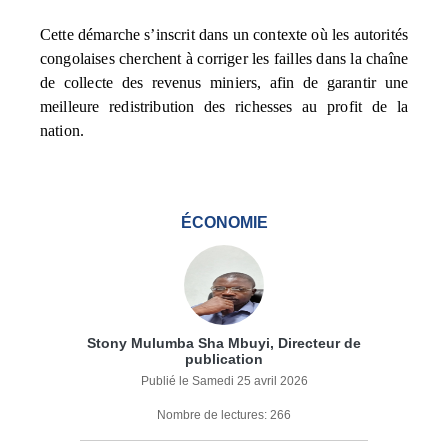
Cette démarche s’inscrit dans un contexte où les autorités
congolaises cherchent à corriger les failles dans la chaîne
de collecte des revenus miniers, afin de garantir une
meilleure redistribution des richesses au profit de la
nation.
ÉCONOMIE
Stony Mulumba Sha Mbuyi, Directeur de
publication
Publié le Samedi 25 avril 2026
Nombre de lectures: 266