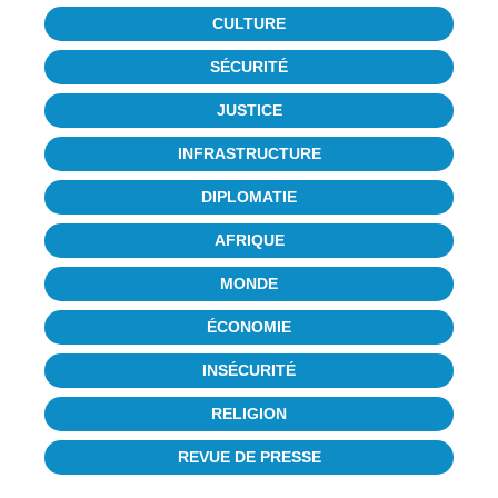
CULTURE
SÉCURITÉ
JUSTICE
INFRASTRUCTURE
DIPLOMATIE
AFRIQUE
MONDE
ÉCONOMIE
INSÉCURITÉ
RELIGION
REVUE DE PRESSE