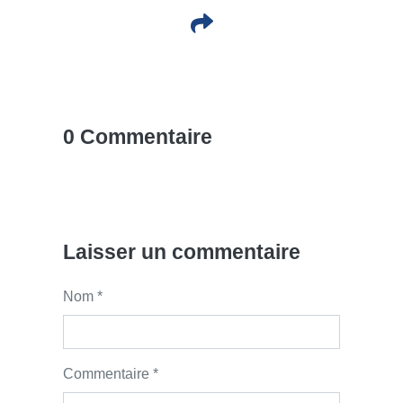
0 Commentaire
Laisser un commentaire
Nom *
Commentaire *