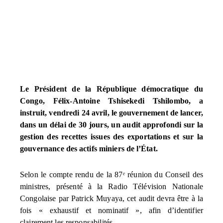
Le Président de la République démocratique du
Congo, Félix-Antoine Tshisekedi Tshilombo, a
instruit, vendredi 24 avril, le gouvernement de lancer,
dans un délai de 30 jours, un audit approfondi sur la
gestion des recettes issues des exportations et sur la
gouvernance des actifs miniers de l’État.
Selon le compte rendu de la 87ᵉ réunion du Conseil des
ministres, présenté à la Radio Télévision Nationale
Congolaise par Patrick Muyaya, cet audit devra être à la
fois « exhaustif et nominatif », afin d’identifier
clairement les responsabilités.