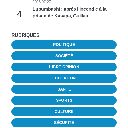
2026-07-27
Lubumbashi : après l'incendie à la
4
prison de Kasapa, Guillau...
RUBRIQUES
POLITIQUE
SOCIÉTÉ
LIBRE OPINION
ÉDUCATION
SANTÉ
SPORTS
CULTURE
SÉCURITÉ