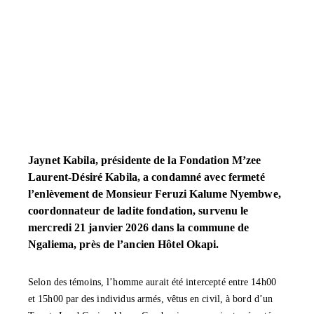
Jaynet Kabila, présidente de la Fondation M’zee
Laurent-Désiré Kabila, a condamné avec fermeté
l’enlèvement de Monsieur Feruzi Kalume Nyembwe,
coordonnateur de ladite fondation, survenu le
mercredi 21 janvier 2026 dans la commune de
Ngaliema, près de l’ancien Hôtel Okapi.
‎Selon des témoins, l’homme aurait été intercepté entre 14h00
et 15h00 par des individus armés, vêtus en civil, à bord d’un