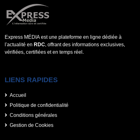
Express MÉDIA est une plateforme en ligne dédiée à
l'actualité en
RDC
, offrant des informations exclusives,
vérifiées, certifiées et en temps réel.
LIENS RAPIDES
Accueil
Politique de confidentialité
Conditions générales
Gestion de Cookies