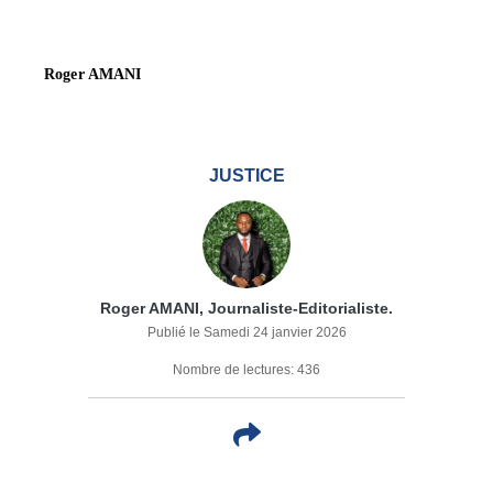
Roger AMANI
JUSTICE
Roger AMANI, Journaliste-Editorialiste.
Publié le Samedi 24 janvier 2026
Nombre de lectures: 436