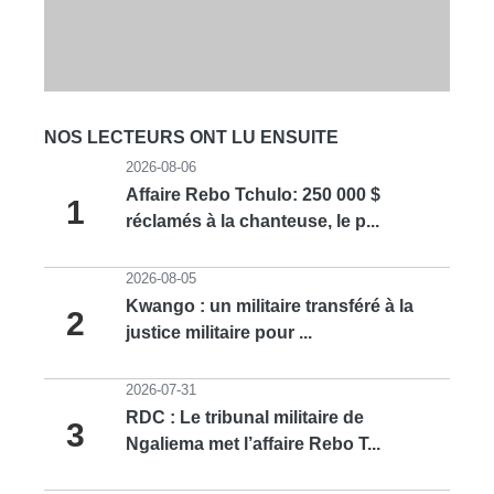
NOS LECTEURS ONT LU ENSUITE
2026-08-06
Affaire Rebo Tchulo: 250 000 $
1
réclamés à la chanteuse, le p...
2026-08-05
Kwango : un militaire transféré à la
2
justice militaire pour ...
2026-07-31
RDC : Le tribunal militaire de
3
Ngaliema met l’affaire Rebo T...