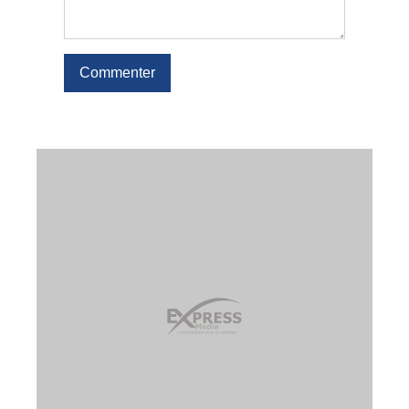
Commenter