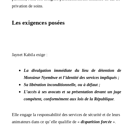
privation de soins.
Les exigences posées
‎Jaynet Kabila exige :
La divulgation immédiate du lieu de détention de
Monsieur Nyembwe et l’identité des services impliqués ;
‎Sa libération inconditionnelle, ou à défaut ;
‎L’accès à ses avocats et sa présentation devant un juge
compétent, conformément aux lois de la République
.
‎Elle engage la responsabilité des services de sécurité et de leurs
animateurs dans ce qu’elle qualifie de «
disparition forcée
».