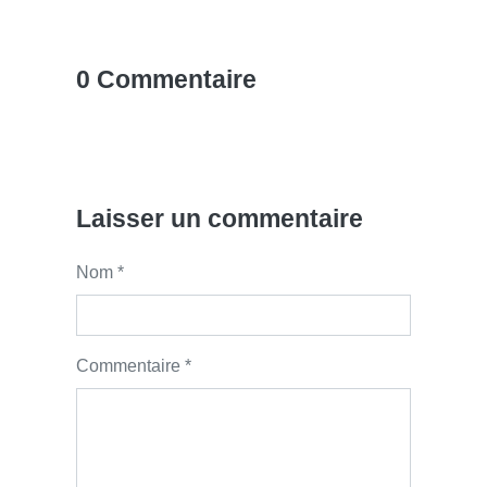
0 Commentaire
Laisser un commentaire
Nom *
Commentaire *