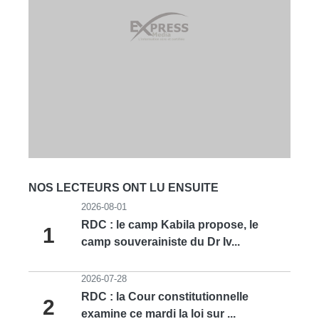
NOS LECTEURS ONT LU ENSUITE
2026-08-01
RDC : le camp Kabila propose, le
1
camp souverainiste du Dr Iv...
2026-07-28
RDC : la Cour constitutionnelle
2
examine ce mardi la loi sur ...