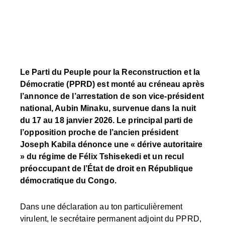
Le Parti du Peuple pour la Reconstruction et la
Démocratie (PPRD) est monté au créneau après
l’annonce de l’arrestation de son vice-président
national, Aubin Minaku, survenue dans la nuit
du 17 au 18 janvier 2026. Le principal parti de
l’opposition proche de l’ancien président
Joseph Kabila dénonce une « dérive autoritaire
» du régime de Félix Tshisekedi et un recul
préoccupant de l’État de droit en République
démocratique du Congo.
Dans une déclaration au ton particulièrement
virulent, le secrétaire permanent adjoint du PPRD,