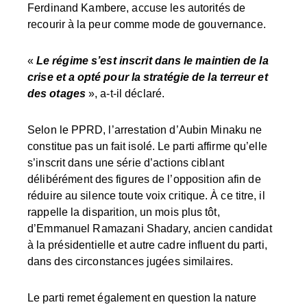
Ferdinand Kambere, accuse les autorités de
recourir à la peur comme mode de gouvernance.
«
Le régime s’est inscrit dans le maintien de la
crise et a opté pour la stratégie de la terreur et
des otages
», a-t-il déclaré.
Selon le PPRD, l’arrestation d’Aubin Minaku ne
constitue pas un fait isolé. Le parti affirme qu’elle
s’inscrit dans une série d’actions ciblant
délibérément des figures de l’opposition afin de
réduire au silence toute voix critique. À ce titre, il
rappelle la disparition, un mois plus tôt,
d’Emmanuel Ramazani Shadary, ancien candidat
à la présidentielle et autre cadre influent du parti,
dans des circonstances jugées similaires.
Le parti remet également en question la nature