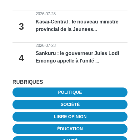
2026-07-28
Kasaï-Central : le nouveau ministre
3
provincial de la Jeuness...
2026-07-23
Sankuru : le gouverneur Jules Lodi
4
Emongo appelle à l'unité ...
RUBRIQUES
POLITIQUE
SOCIÉTÉ
LIBRE OPINION
ÉDUCATION