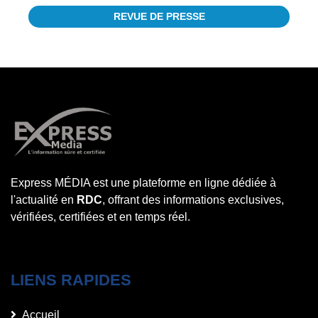
REVUE DE PRESSE
Express MÉDIA est une plateforme en ligne dédiée à
l'actualité en
RDC
, offrant des informations exclusives,
vérifiées, certifiées et en temps réel.
LIENS RAPIDES
Accueil