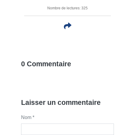
Nombre de lectures: 325
0 Commentaire
Laisser un commentaire
Nom *