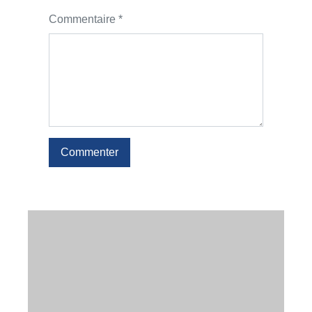
Commentaire *
Commenter