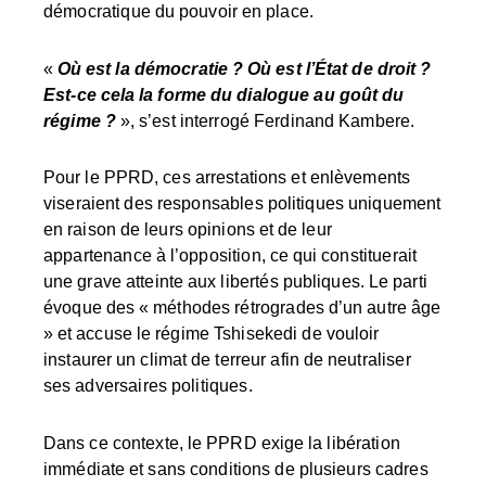
démocratique du pouvoir en place.
«
Où est la démocratie ? Où est l’État de droit ?
Est-ce cela la forme du dialogue au goût du
régime ?
», s’est interrogé Ferdinand Kambere.
Pour le PPRD, ces arrestations et enlèvements
viseraient des responsables politiques uniquement
en raison de leurs opinions et de leur
appartenance à l’opposition, ce qui constituerait
une grave atteinte aux libertés publiques. Le parti
évoque des « méthodes rétrogrades d’un autre âge
» et accuse le régime Tshisekedi de vouloir
instaurer un climat de terreur afin de neutraliser
ses adversaires politiques.
Dans ce contexte, le PPRD exige la libération
immédiate et sans conditions de plusieurs cadres