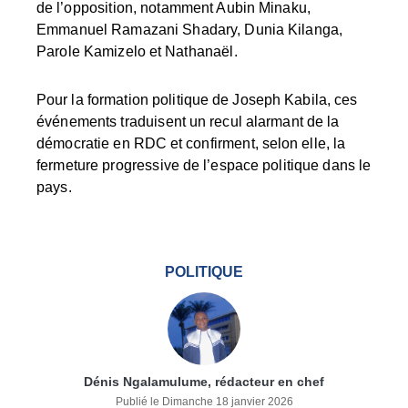
de l’opposition, notamment Aubin Minaku,
Emmanuel Ramazani Shadary, Dunia Kilanga,
Parole Kamizelo et Nathanaël.
Pour la formation politique de Joseph Kabila, ces
événements traduisent un recul alarmant de la
démocratie en RDC et confirment, selon elle, la
fermeture progressive de l’espace politique dans le
pays.
POLITIQUE
Dénis Ngalamulume, rédacteur en chef
Publié le Dimanche 18 janvier 2026