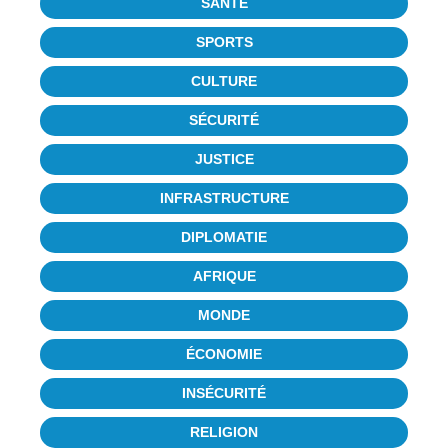
SANTÉ
SPORTS
CULTURE
SÉCURITÉ
JUSTICE
INFRASTRUCTURE
DIPLOMATIE
AFRIQUE
MONDE
ÉCONOMIE
INSÉCURITÉ
RELIGION