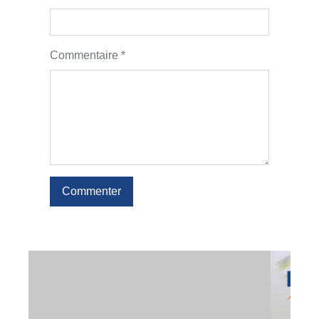
Commentaire *
Commenter