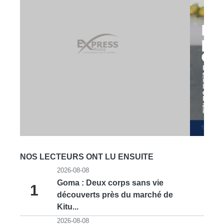
NOS LECTEURS ONT LU ENSUITE
2026-08-08
Goma : Deux corps sans vie
1
découverts près du marché de
Kitu...
2026-08-08