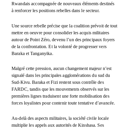
Rwandais accompagnée de nouveaux éléments destinés
à renforcer les positions rebelles dans le secteur.
Une source rebelle précise que la coalition prévoit de tout
mettre en oeuvre pour consolider les acquis militaires
autour de Point Zéro, devenu l’un des principaux foyers
de la confrontation. Et la volonté de progresser vers
Baraka et Tanganyika.
Malgré cette pression, aucun changement majeur n’est
signalé dans les principales agglomérations du sud du
Sud-Kivu. Baraka et Fizi restent sous contrôle des
FARDC, tandis que les mouvements observés sur les
premières lignes traduisent une forte mobilisation des
forces loyalistes pour contenir toute tentative d’avancée.
Au-delà des aspects militaires, la société civile locale
multiplie les appels aux autorités de Kinshasa. Ses