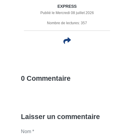
EXPRESS
Publié le Mercredi 08 juillet 2026
Nombre de lectures: 357
0 Commentaire
Laisser un commentaire
Nom *