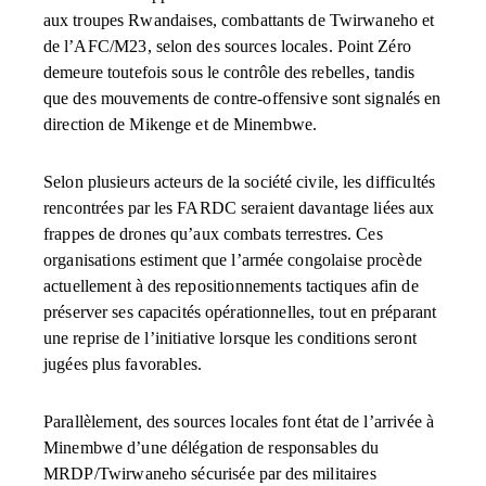
aux troupes Rwandaises, combattants de Twirwaneho et
de l’AFC/M23, selon des sources locales. Point Zéro
demeure toutefois sous le contrôle des rebelles, tandis
que des mouvements de contre-offensive sont signalés en
direction de Mikenge et de Minembwe.
Selon plusieurs acteurs de la société civile, les difficultés
rencontrées par les FARDC seraient davantage liées aux
frappes de drones qu’aux combats terrestres. Ces
organisations estiment que l’armée congolaise procède
actuellement à des repositionnements tactiques afin de
préserver ses capacités opérationnelles, tout en préparant
une reprise de l’initiative lorsque les conditions seront
jugées plus favorables.
Parallèlement, des sources locales font état de l’arrivée à
Minembwe d’une délégation de responsables du
MRDP/Twirwaneho sécurisée par des militaires