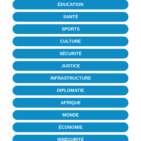
ÉDUCATION
SANTÉ
SPORTS
CULTURE
SÉCURITÉ
JUSTICE
INFRASTRUCTURE
DIPLOMATIE
AFRIQUE
MONDE
ÉCONOMIE
INSÉCURITÉ