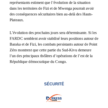
représentants estiment que l’évolution de la situation
dans les territoires de Fizi et de Mwenga pourrait avoir
des conséquences sécuritaires bien au-delà des Hauts-
Plateaux.
L’évolution des prochains jours sera déterminante. Si les
FARDC semblent avoir stabilisé leurs positions autour de
Baraka et de Fizi, les combats persistants autour de Point
Zéro montrent que cette partie du Sud-Kivu demeure
l’un des principaux théâtres d’opérations de l’est de la
République démocratique du Congo.
SÉCURITÉ