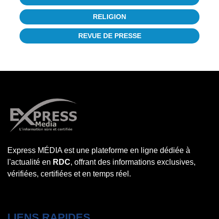
RELIGION
REVUE DE PRESSE
Express MÉDIA est une plateforme en ligne dédiée à
l'actualité en
RDC
, offrant des informations exclusives,
vérifiées, certifiées et en temps réel.
LIENS RAPIDES