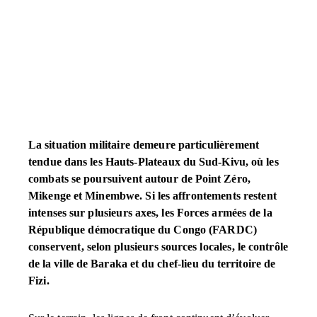
La situation militaire demeure particulièrement
tendue dans les Hauts-Plateaux du Sud-Kivu, où les
combats se poursuivent autour de Point Zéro,
Mikenge et Minembwe. Si les affrontements restent
intenses sur plusieurs axes, les Forces armées de la
République démocratique du Congo (FARDC)
conservent, selon plusieurs sources locales, le contrôle
de la ville de Baraka et du chef-lieu du territoire de
Fizi.