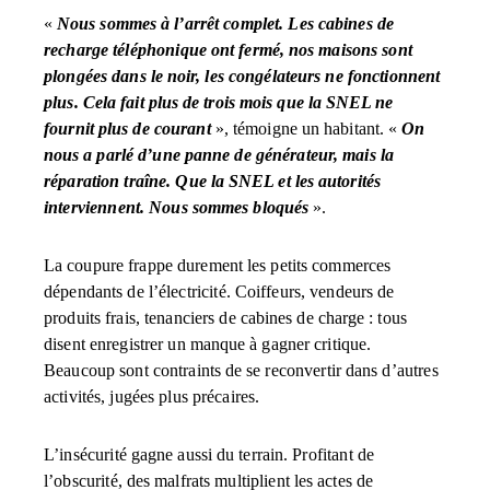
«
Nous sommes à l’arrêt complet. Les cabines de
recharge téléphonique ont fermé, nos maisons sont
plongées dans le noir, les congélateurs ne fonctionnent
plus. Cela fait plus de trois mois que la SNEL ne
fournit plus de courant
», témoigne un habitant. «
On
nous a parlé d’une panne de générateur, mais la
réparation traîne. Que la SNEL et les autorités
interviennent. Nous sommes bloqués
».
La coupure frappe durement les petits commerces
dépendants de l’électricité. Coiffeurs, vendeurs de
produits frais, tenanciers de cabines de charge : tous
disent enregistrer un manque à gagner critique.
Beaucoup sont contraints de se reconvertir dans d’autres
activités, jugées plus précaires.
L’insécurité gagne aussi du terrain. Profitant de
l’obscurité, des malfrats multiplient les actes de