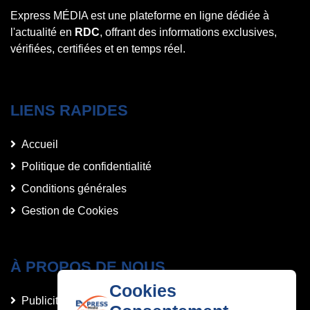
Express MÉDIA est une plateforme en ligne dédiée à
l'actualité en
RDC
, offrant des informations exclusives,
vérifiées, certifiées et en temps réel.
LIENS RAPIDES
Accueil
Politique de confidentialité
Conditions générales
Gestion de Cookies
À PROPOS DE NOUS
Cookies
Publicités et Annonces