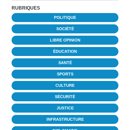
RUBRIQUES
POLITIQUE
SOCIÉTÉ
LIBRE OPINION
ÉDUCATION
SANTÉ
SPORTS
CULTURE
SÉCURITÉ
JUSTICE
INFRASTRUCTURE