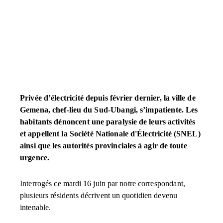
Privée d’électricité depuis février dernier, la ville de
Gemena, chef-lieu du Sud-Ubangi, s’impatiente. Les
habitants dénoncent une paralysie de leurs activités
et appellent la Société Nationale d'Électricité (SNEL)
ainsi que les autorités provinciales à agir de toute
urgence.
Interrogés ce mardi 16 juin par notre correspondant,
plusieurs résidents décrivent un quotidien devenu
intenable.