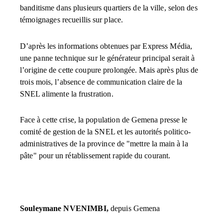
banditisme dans plusieurs quartiers de la ville, selon des
témoignages recueillis sur place.
D’après les informations obtenues par Express Média,
une panne technique sur le générateur principal serait à
l’origine de cette coupure prolongée. Mais après plus de
trois mois, l’absence de communication claire de la
SNEL alimente la frustration.
Face à cette crise, la population de Gemena presse le
comité de gestion de la SNEL et les autorités politico-
administratives de la province de "mettre la main à la
pâte" pour un rétablissement rapide du courant.
Souleymane NVENIMBI,
depuis Gemena