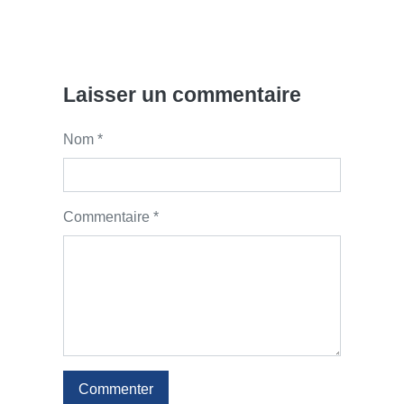
Laisser un commentaire
Nom *
Commentaire *
Commenter