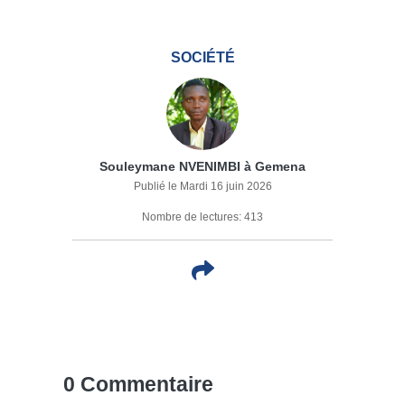
SOCIÉTÉ
Souleymane NVENIMBI à Gemena
Publié le Mardi 16 juin 2026
Nombre de lectures: 413
0 Commentaire