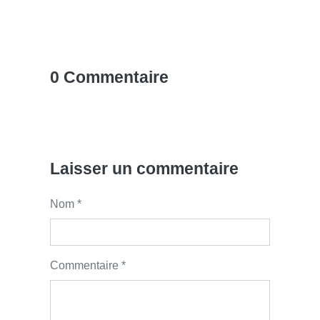
0 Commentaire
Laisser un commentaire
Nom *
Commentaire *