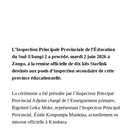
L’Inspection Principale Provinciale de l’Éducation
du Sud-Ubangi 2 a procédé, mardi 2 juin 2026 à
Zongo, à la remise officielle de dix kits Starlink
destinés aux pools d’inspection secondaire de cette
province éducationnelle.
La cérémonie a été présidée par l’Inspecteur Principal
Provincial Adjoint chargé de l’Enseignement primaire,
Rigobert Geku Moke, représentant l’Inspecteur Principal
Provincial, Émile Kimpumpu Munkina, actuellement en
mission officielle à Kinshasa.