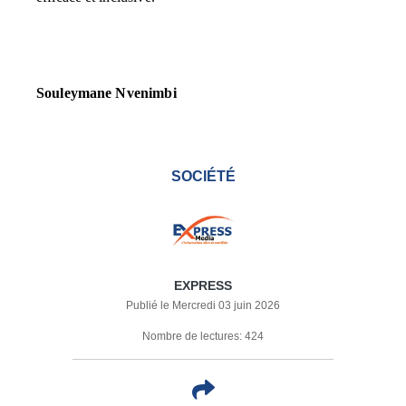
Souleymane Nvenimbi
SOCIÉTÉ
EXPRESS
Publié le Mercredi 03 juin 2026
Nombre de lectures: 424