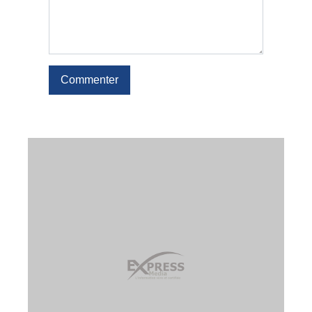
Commenter