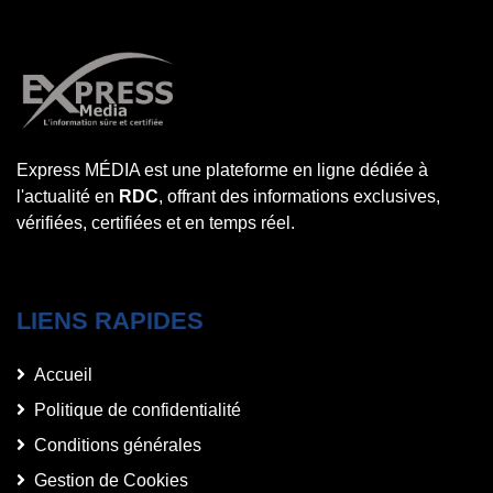
Express MÉDIA est une plateforme en ligne dédiée à
l'actualité en
RDC
, offrant des informations exclusives,
vérifiées, certifiées et en temps réel.
LIENS RAPIDES
Accueil
Politique de confidentialité
Conditions générales
Gestion de Cookies