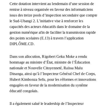
Cette dotation intervient au lendemain d’une session de
remise à niveau organisée en faveur des informaticiens
issus des treize pools d’inspection secondaire que compte
le Sud-Ubangi 2. L’initiative vise à renforcer les
capacités des acteurs éducatifs dans le domaine de la
gestion numérique afin de faciliter la transmission rapide
des points scolaires (E.13) à travers l’application
DIPLÔME.CD.
Dans son allocution, Rigobert Geku Moke a rendu
hommage au ministre d’État, ministre de l’Éducation
nationale et Nouvelle Citoyenneté, Raïssa Malu
Dinanga, ainsi qu’à l’Inspecteur Général Chef de Corps,
Hubert Kimbonza Sefu, pour les réformes et innovations
engagées en faveur de la modernisation du système
éducatif congolais.
Il a également salué le leadership de l’Inspecteur