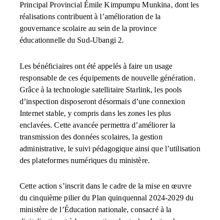
Principal Provincial Émile Kimpumpu Munkina, dont les
réalisations contribuent à l’amélioration de la
gouvernance scolaire au sein de la province
éducationnelle du Sud-Ubangi 2.
Les bénéficiaires ont été appelés à faire un usage
responsable de ces équipements de nouvelle génération.
Grâce à la technologie satellitaire Starlink, les pools
d’inspection disposeront désormais d’une connexion
Internet stable, y compris dans les zones les plus
enclavées. Cette avancée permettra d’améliorer la
transmission des données scolaires, la gestion
administrative, le suivi pédagogique ainsi que l’utilisation
des plateformes numériques du ministère.
Cette action s’inscrit dans le cadre de la mise en œuvre
du cinquième pilier du Plan quinquennal 2024-2029 du
ministère de l’Éducation nationale, consacré à la