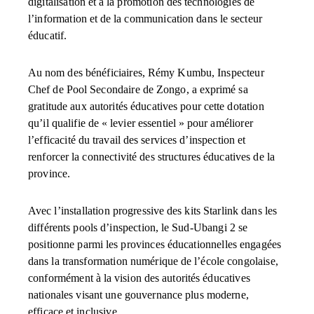
digitalisation et à la promotion des technologies de
l’information et de la communication dans le secteur
éducatif.
Au nom des bénéficiaires, Rémy Kumbu, Inspecteur
Chef de Pool Secondaire de Zongo, a exprimé sa
gratitude aux autorités éducatives pour cette dotation
qu’il qualifie de « levier essentiel » pour améliorer
l’efficacité du travail des services d’inspection et
renforcer la connectivité des structures éducatives de la
province.
Avec l’installation progressive des kits Starlink dans les
différents pools d’inspection, le Sud-Ubangi 2 se
positionne parmi les provinces éducationnelles engagées
dans la transformation numérique de l’école congolaise,
conformément à la vision des autorités éducatives
nationales visant une gouvernance plus moderne,
efficace et inclusive.