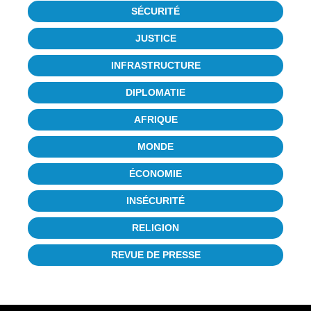
SÉCURITÉ
JUSTICE
INFRASTRUCTURE
DIPLOMATIE
AFRIQUE
MONDE
ÉCONOMIE
INSÉCURITÉ
RELIGION
REVUE DE PRESSE