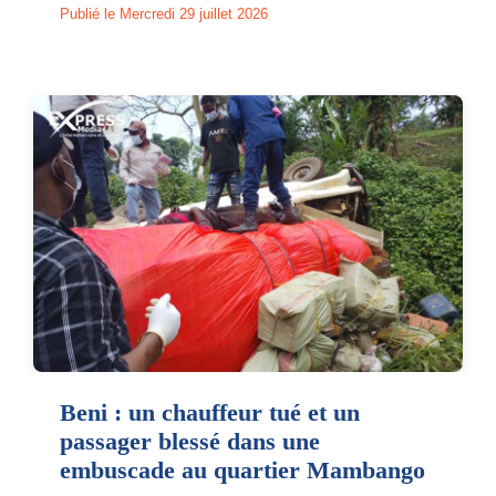
Publié le Mercredi 29 juillet 2026
Beni : un chauffeur tué et un
passager blessé dans une
embuscade au quartier Mambango