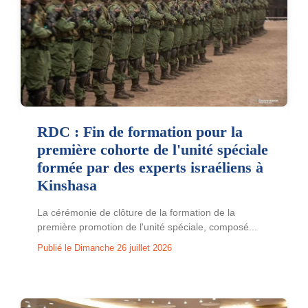
RDC : Fin de formation pour la
première cohorte de l'unité spéciale
formée par des experts israéliens à
Kinshasa
La cérémonie de clôture de la formation de la
première promotion de l'unité spéciale, composé...
Publié le Dimanche 26 juillet 2026