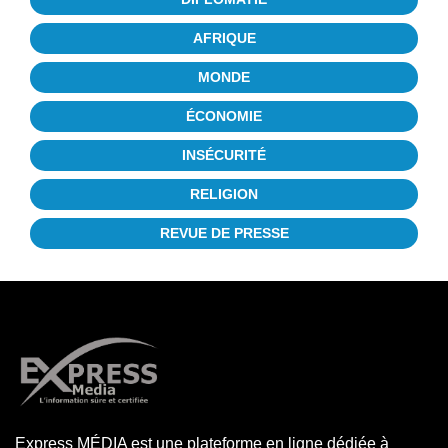
AFRIQUE
MONDE
ÉCONOMIE
INSÉCURITÉ
RELIGION
REVUE DE PRESSE
Express MÉDIA est une plateforme en ligne dédiée à