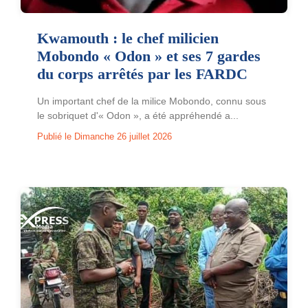
Kwamouth : le chef milicien
Mobondo « Odon » et ses 7 gardes
du corps arrêtés par les FARDC
Un important chef de la milice Mobondo, connu sous
le sobriquet d'« Odon », a été appréhendé a...
Publié le Dimanche 26 juillet 2026