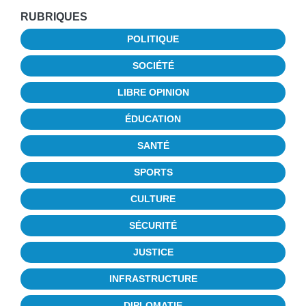
RUBRIQUES
POLITIQUE
SOCIÉTÉ
LIBRE OPINION
ÉDUCATION
SANTÉ
SPORTS
CULTURE
SÉCURITÉ
JUSTICE
INFRASTRUCTURE
DIPLOMATIE