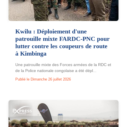
Kwilu : Déploiement d'une
patrouille mixte FARDC-PNC pour
lutter contre les coupeurs de route
à Kimbinga
Une patrouille mixte des Forces armées de la RDC et
de la Police nationale congolaise a été dépl...
Publié le Dimanche 26 juillet 2026