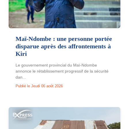
Maï-Ndombe : une personne portée
disparue après des affrontements à
Kiri
Le gouvernement provincial du Maï-Ndombe
annonce le rétablissement progressif de la sécurité
dan...
Publié le Jeudi 06 août 2026