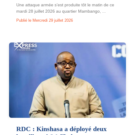
Une attaque armée s’est produite tôt le matin de ce
mardi 28 juillet 2026 au quartier Mambango, ...
Publié le Mercredi 29 juillet 2026
RDC : Kinshasa a déployé deux