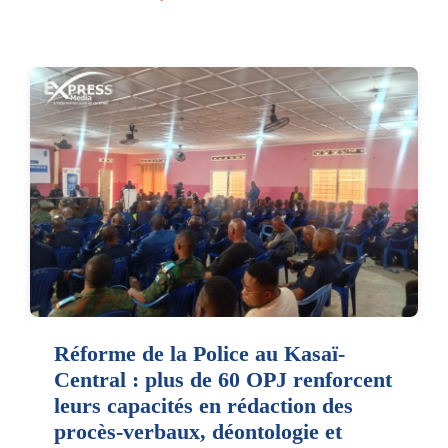
Réforme de la Police au Kasaï-
Central : plus de 60 OPJ renforcent
leurs capacités en rédaction des
procès-verbaux, déontologie et