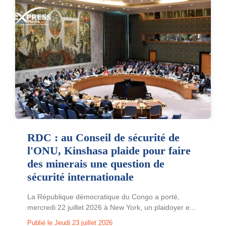
RDC : au Conseil de sécurité de
l'ONU, Kinshasa plaide pour faire
des minerais une question de
sécurité internationale
La République démocratique du Congo a porté,
mercredi 22 juillet 2026 à New York, un plaidoyer e...
Publié le Jeudi 23 juillet 2026