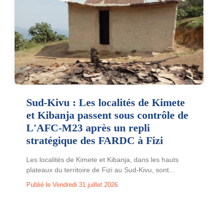
Sud-Kivu : Les localités de Kimete
et Kibanja passent sous contrôle de
L'AFC-M23 après un repli
stratégique des FARDC à Fizi
Les localités de Kimete et Kibanja, dans les hauts
plateaux du territoire de Fizi au Sud-Kivu, sont...
Publié le Vendredi 31 juillet 2026