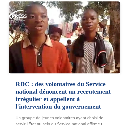
RDC : des volontaires du Service
national dénoncent un recrutement
irrégulier et appellent à
l'intervention du gouvernement
Un groupe de jeunes volontaires ayant choisi de
servir l'État au sein du Service national affirme t...