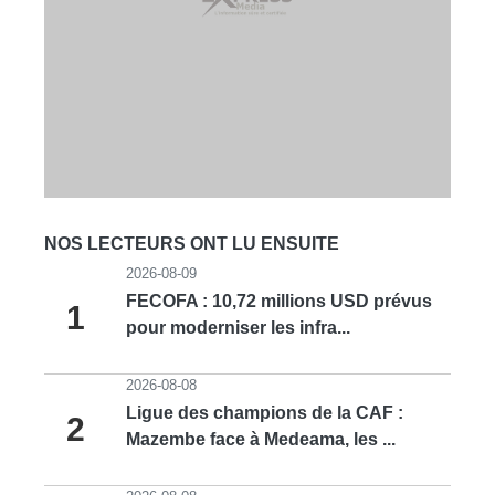
NOS LECTEURS ONT LU ENSUITE
2026-08-09
FECOFA : 10,72 millions USD prévus
1
pour moderniser les infra...
2026-08-08
Ligue des champions de la CAF :
2
Mazembe face à Medeama, les ...