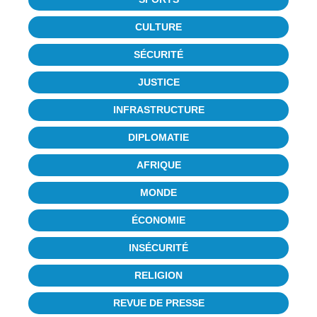
CULTURE
SÉCURITÉ
JUSTICE
INFRASTRUCTURE
DIPLOMATIE
AFRIQUE
MONDE
ÉCONOMIE
INSÉCURITÉ
RELIGION
REVUE DE PRESSE