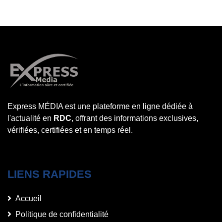
Express MÉDIA est une plateforme en ligne dédiée à
l'actualité en
RDC
, offrant des informations exclusives,
vérifiées, certifiées et en temps réel.
LIENS RAPIDES
Accueil
Politique de confidentialité