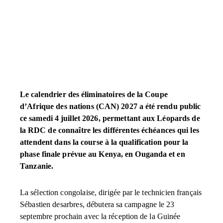
Le calendrier des éliminatoires de la Coupe
d’Afrique des nations (CAN) 2027 a été rendu public
ce samedi 4 juillet 2026, permettant aux Léopards de
la RDC de connaître les différentes échéances qui les
attendent dans la course à la qualification pour la
phase finale prévue au Kenya, en Ouganda et en
Tanzanie.
La sélection congolaise, dirigée par le technicien français
Sébastien desarbres, débutera sa campagne le 23
septembre prochain avec la réception de la Guinée