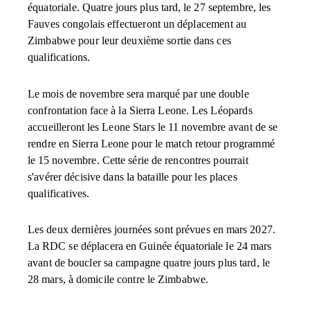
équatoriale. Quatre jours plus tard, le 27 septembre, les
Fauves congolais effectueront un déplacement au
Zimbabwe pour leur deuxième sortie dans ces
qualifications.
Le mois de novembre sera marqué par une double
confrontation face à la Sierra Leone. Les Léopards
accueilleront les Leone Stars le 11 novembre avant de se
rendre en Sierra Leone pour le match retour programmé
le 15 novembre. Cette série de rencontres pourrait
s'avérer décisive dans la bataille pour les places
qualificatives.
Les deux dernières journées sont prévues en mars 2027.
La RDC se déplacera en Guinée équatoriale le 24 mars
avant de boucler sa campagne quatre jours plus tard, le
28 mars, à domicile contre le Zimbabwe.