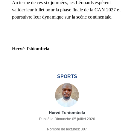
Au terme de ces six journées, les Léopards espèrent
valider leur billet pour la phase finale de la CAN 2027 et
poursuivre leur dynamique sur la scène continentale.
Hervé Tshiombela
SPORTS
Hervé Tshiombela
Publié le Dimanche 05 juillet 2026
Nombre de lectures: 307