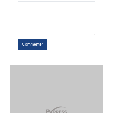
Commenter