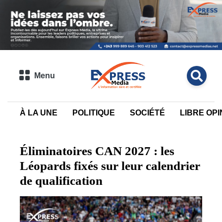
Menu
À LA UNE
POLITIQUE
SOCIÉTÉ
LIBRE OPI
Éliminatoires CAN 2027 : les
Léopards fixés sur leur calendrier
de qualification