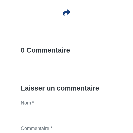
0 Commentaire
Laisser un commentaire
Nom *
Commentaire *