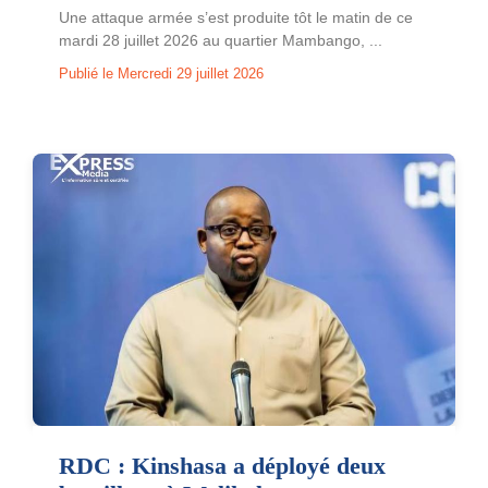
Une attaque armée s’est produite tôt le matin de ce
mardi 28 juillet 2026 au quartier Mambango, ...
Publié le Mercredi 29 juillet 2026
RDC : Kinshasa a déployé deux