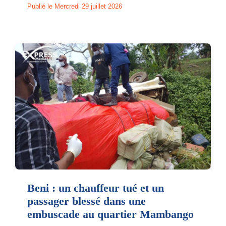
Publié le Mercredi 29 juillet 2026
Beni : un chauffeur tué et un
passager blessé dans une
embuscade au quartier Mambango