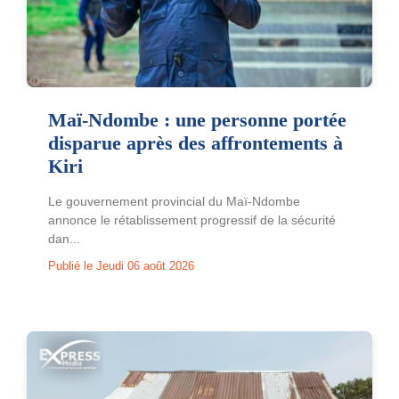
Maï-Ndombe : une personne portée
disparue après des affrontements à
Kiri
Le gouvernement provincial du Maï-Ndombe
annonce le rétablissement progressif de la sécurité
dan...
Publié le Jeudi 06 août 2026