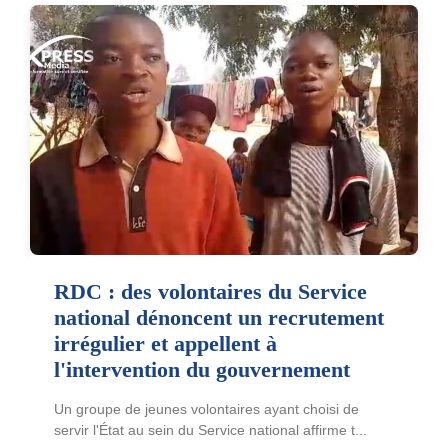
RDC : des volontaires du Service
national dénoncent un recrutement
irrégulier et appellent à
l'intervention du gouvernement
Un groupe de jeunes volontaires ayant choisi de
servir l'État au sein du Service national affirme t...