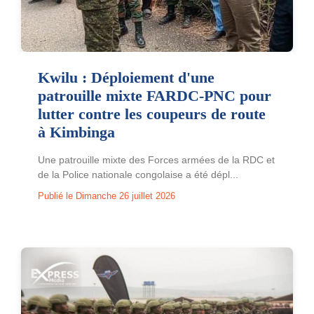
Kwilu : Déploiement d'une
patrouille mixte FARDC-PNC pour
lutter contre les coupeurs de route
à Kimbinga
Une patrouille mixte des Forces armées de la RDC et
de la Police nationale congolaise a été dépl...
Publié le Dimanche 26 juillet 2026