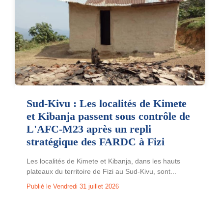
Sud-Kivu : Les localités de Kimete
et Kibanja passent sous contrôle de
L'AFC-M23 après un repli
stratégique des FARDC à Fizi
Les localités de Kimete et Kibanja, dans les hauts
plateaux du territoire de Fizi au Sud-Kivu, sont...
Publié le Vendredi 31 juillet 2026