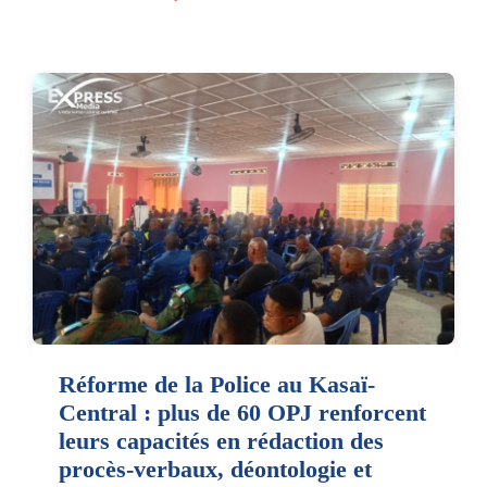
Réforme de la Police au Kasaï-
Central : plus de 60 OPJ renforcent
leurs capacités en rédaction des
procès-verbaux, déontologie et