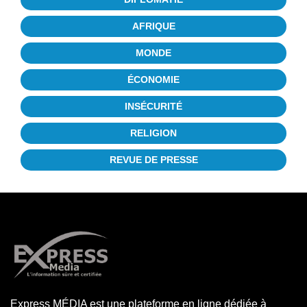
AFRIQUE
MONDE
ÉCONOMIE
INSÉCURITÉ
RELIGION
REVUE DE PRESSE
Express MÉDIA est une plateforme en ligne dédiée à