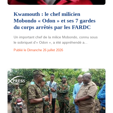
Kwamouth : le chef milicien
Mobondo « Odon » et ses 7 gardes
du corps arrêtés par les FARDC
Un important chef de la milice Mobondo, connu sous
le sobriquet d'« Odon », a été appréhendé a...
Publié le Dimanche 26 juillet 2026