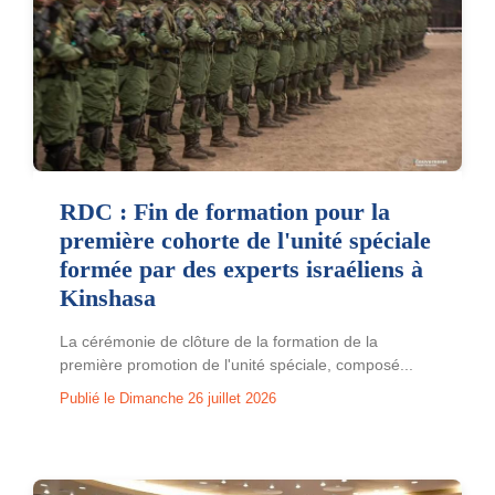
RDC : Fin de formation pour la
première cohorte de l'unité spéciale
formée par des experts israéliens à
Kinshasa
La cérémonie de clôture de la formation de la
première promotion de l'unité spéciale, composé...
Publié le Dimanche 26 juillet 2026