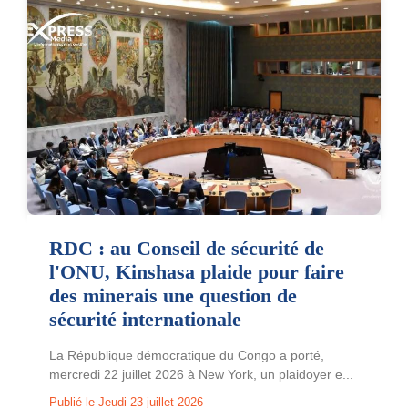
RDC : au Conseil de sécurité de
l'ONU, Kinshasa plaide pour faire
des minerais une question de
sécurité internationale
La République démocratique du Congo a porté,
mercredi 22 juillet 2026 à New York, un plaidoyer e...
Publié le Jeudi 23 juillet 2026