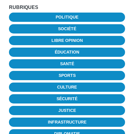
RUBRIQUES
POLITIQUE
SOCIÉTÉ
LIBRE OPINION
ÉDUCATION
SANTÉ
SPORTS
CULTURE
SÉCURITÉ
JUSTICE
INFRASTRUCTURE
DIPLOMATIE