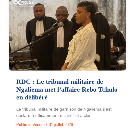
RDC : Le tribunal militaire de
Ngaliema met l’affaire Rebo Tchulo
en délibéré
Le tribunal militaire de garnison de Ngaliema s’est
déclaré "suffisamment éclairé" et a clos l...
Publié le Vendredi 31 juillet 2026