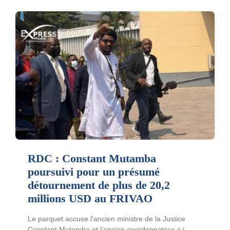
RDC : Constant Mutamba
poursuivi pour un présumé
détournement de plus de 20,2
millions USD au FRIVAO
Le parquet accuse l'ancien ministre de la Justice
Constant Mutamba et l'ancien coordonnateur a.i.