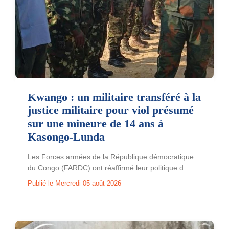
Kwango : un militaire transféré à la
justice militaire pour viol présumé
sur une mineure de 14 ans à
Kasongo-Lunda
Les Forces armées de la République démocratique
du Congo (FARDC) ont réaffirmé leur politique d...
Publié le Mercredi 05 août 2026