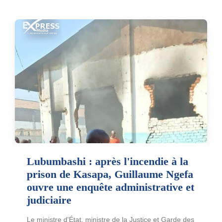
Lubumbashi : après l'incendie à la
prison de Kasapa, Guillaume Ngefa
ouvre une enquête administrative et
judiciaire
Le ministre d'État, ministre de la Justice et Garde des