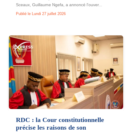
Sceaux, Guillaume Ngefa, a annoncé l'ouver...
Publié le Lundi 27 juillet 2026
RDC : la Cour constitutionnelle
précise les raisons de son