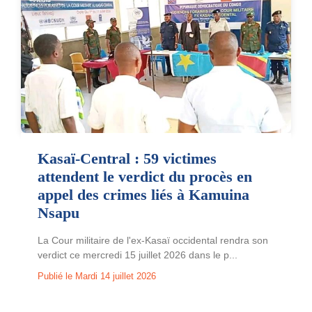
Kasaï-Central : 59 victimes
attendent le verdict du procès en
appel des crimes liés à Kamuina
Nsapu
La Cour militaire de l'ex-Kasaï occidental rendra son
verdict ce mercredi 15 juillet 2026 dans le p...
Publié le Mardi 14 juillet 2026