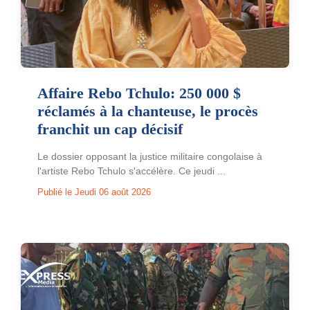
Affaire Rebo Tchulo: 250 000 $
réclamés à la chanteuse, le procès
franchit un cap décisif
Le dossier opposant la justice militaire congolaise à
l'artiste Rebo Tchulo s'accélère. Ce jeudi ...
Publié le Jeudi 06 août 2026