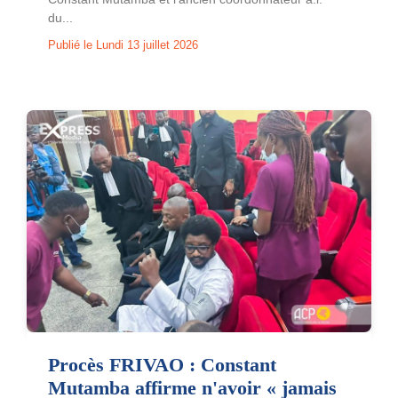
du...
Publié le Lundi 13 juillet 2026
Procès FRIVAO : Constant
Mutamba affirme n'avoir « jamais