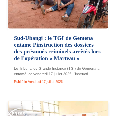
Sud-Ubangi : le TGI de Gemena
entame l’instruction des dossiers
des présumés criminels arrêtés lors
de l’opération « Marteau »
Le Tribunal de Grande Instance (TGI) de Gemena a
entamé, ce vendredi 17 juillet 2026, l’instructi...
Publié le Vendredi 17 juillet 2026