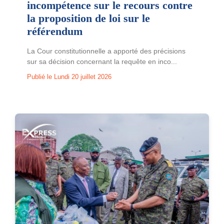
incompétence sur le recours contre
la proposition de loi sur le
référendum
La Cour constitutionnelle a apporté des précisions
sur sa décision concernant la requête en inco...
Publié le Lundi 20 juillet 2026