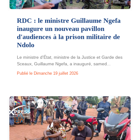
RDC : le ministre Guillaume Ngefa
inaugure un nouveau pavillon
d'audiences à la prison militaire de
Ndolo
Le ministre d'État, ministre de la Justice et Garde des
Sceaux, Guillaume Ngefa, a inauguré, samed...
Publié le Dimanche 19 juillet 2026