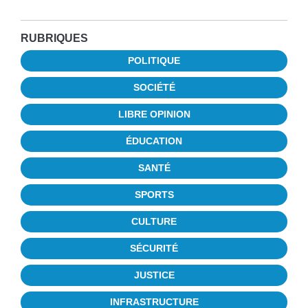
RUBRIQUES
POLITIQUE
SOCIÉTÉ
LIBRE OPINION
ÉDUCATION
SANTÉ
SPORTS
CULTURE
SÉCURITÉ
JUSTICE
INFRASTRUCTURE