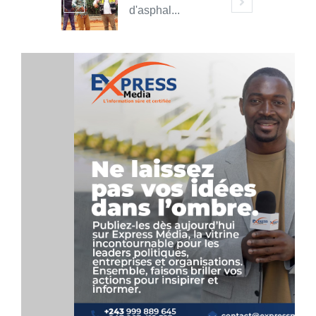
d'asphal...