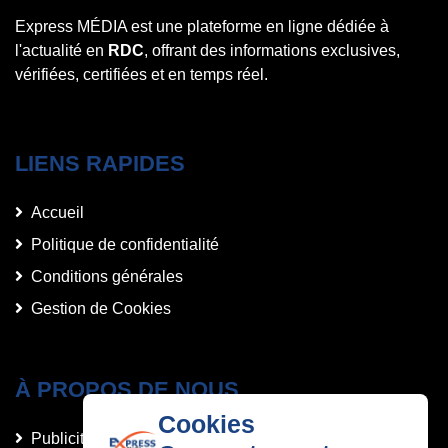
Express MÉDIA est une plateforme en ligne dédiée à
l'actualité en
RDC
, offrant des informations exclusives,
vérifiées, certifiées et en temps réel.
LIENS RAPIDES
Accueil
Politique de confidentialité
Conditions générales
Gestion de Cookies
À PROPOS DE NOUS
Cookies
Publicités et Annonces