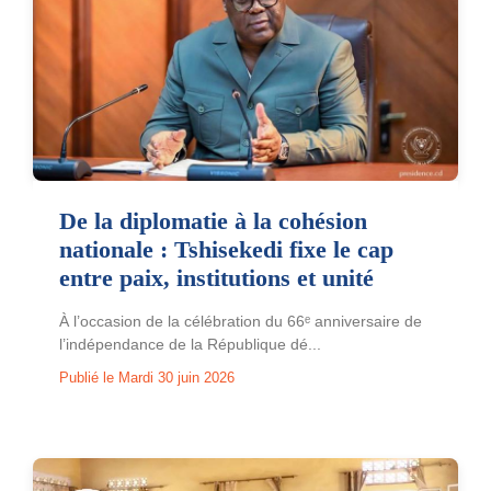
De la diplomatie à la cohésion
nationale : Tshisekedi fixe le cap
entre paix, institutions et unité
À l’occasion de la célébration du 66ᵉ anniversaire de
l’indépendance de la République dé...
Publié le Mardi 30 juin 2026