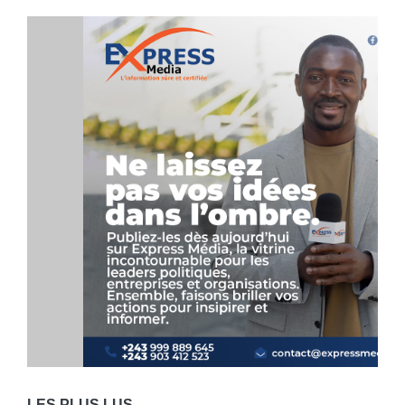
LES PLUS LUS