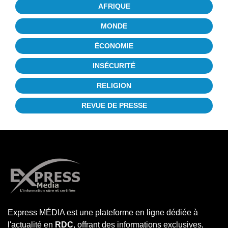
AFRIQUE
MONDE
ÉCONOMIE
INSÉCURITÉ
RELIGION
REVUE DE PRESSE
Express MÉDIA est une plateforme en ligne dédiée à
l'actualité en
RDC
, offrant des informations exclusives,