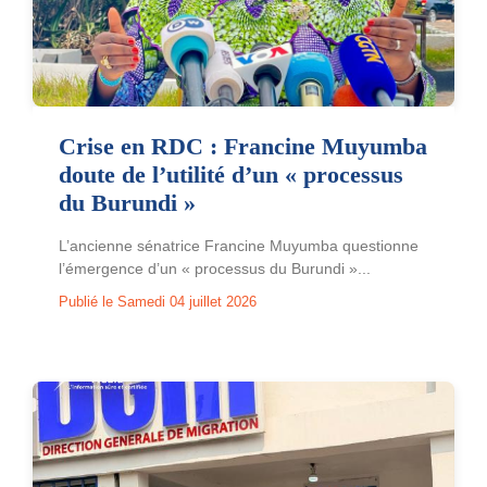
Crise en RDC : Francine Muyumba
doute de l’utilité d’un « processus
du Burundi »
L’ancienne sénatrice Francine Muyumba questionne
l’émergence d’un « processus du Burundi »...
Publié le Samedi 04 juillet 2026