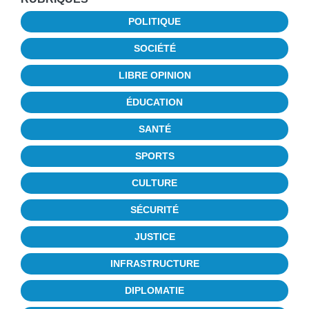
POLITIQUE
SOCIÉTÉ
LIBRE OPINION
ÉDUCATION
SANTÉ
SPORTS
CULTURE
SÉCURITÉ
JUSTICE
INFRASTRUCTURE
DIPLOMATIE