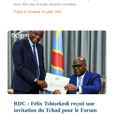
pour dire non à toute révision constitut...
Publié le Vendredi 03 juillet 2026
RDC : Félix Tshisekedi reçoit une
invitation du Tchad pour le Forum