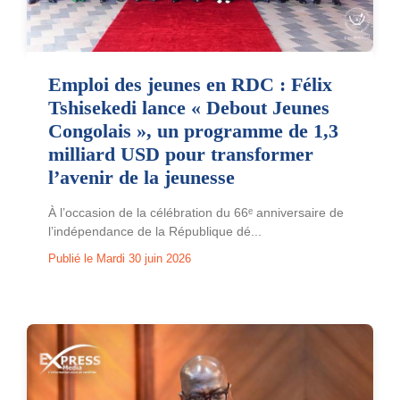
Emploi des jeunes en RDC : Félix
Tshisekedi lance « Debout Jeunes
Congolais », un programme de 1,3
milliard USD pour transformer
l’avenir de la jeunesse
À l’occasion de la célébration du 66ᵉ anniversaire de
l’indépendance de la République dé...
Publié le Mardi 30 juin 2026