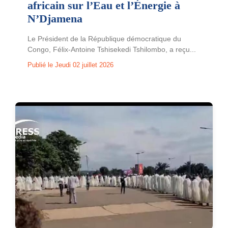
africain sur l’Eau et l’Énergie à
N’Djamena
Le Président de la République démocratique du
Congo, Félix-Antoine Tshisekedi Tshilombo, a reçu...
Publié le Jeudi 02 juillet 2026