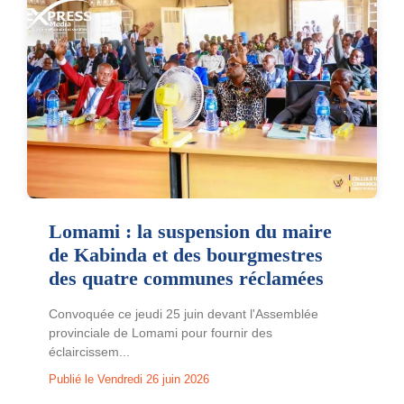
Lomami : la suspension du maire
de Kabinda et des bourgmestres
des quatre communes réclamées
Convoquée ce jeudi 25 juin devant l'Assemblée
provinciale de Lomami pour fournir des
éclaircissem...
Publié le Vendredi 26 juin 2026