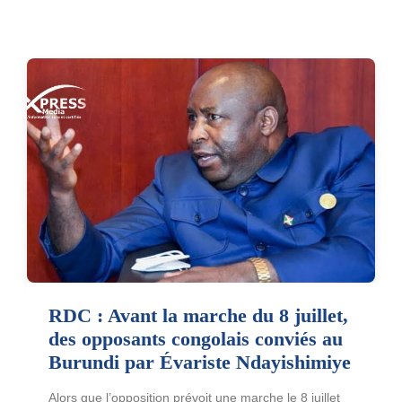
RDC : Avant la marche du 8 juillet,
des opposants congolais conviés au
Burundi par Évariste Ndayishimiye
Alors que l’opposition prévoit une marche le 8 juillet