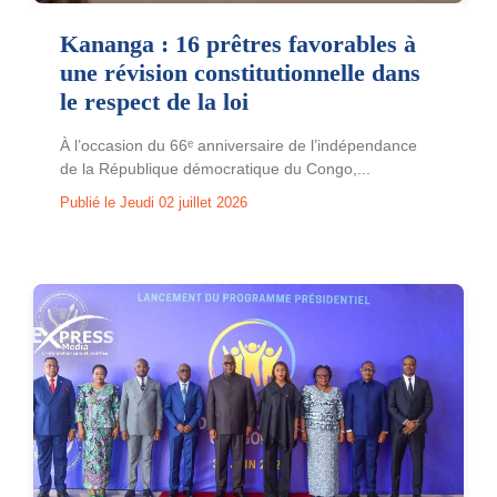
Kananga : 16 prêtres favorables à
une révision constitutionnelle dans
le respect de la loi
À l’occasion du 66ᵉ anniversaire de l’indépendance
de la République démocratique du Congo,...
Publié le Jeudi 02 juillet 2026