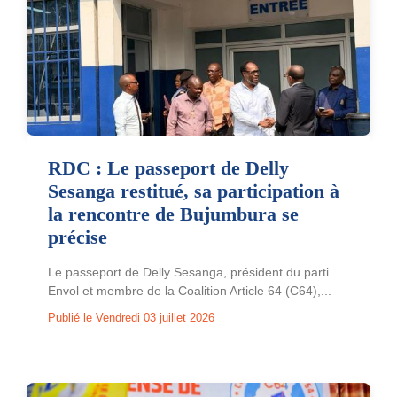
RDC : Le passeport de Delly
Sesanga restitué, sa participation à
la rencontre de Bujumbura se
précise
Le passeport de Delly Sesanga, président du parti
Envol et membre de la Coalition Article 64 (C64),...
Publié le Vendredi 03 juillet 2026