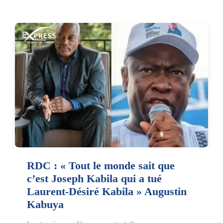
RDC : « Tout le monde sait que
c’est Joseph Kabila qui a tué
Laurent-Désiré Kabila » Augustin
Kabuya