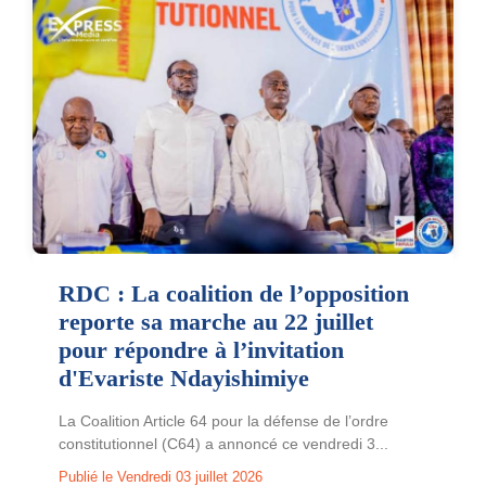
RDC : La coalition de l’opposition
reporte sa marche au 22 juillet
pour répondre à l’invitation
d'Evariste Ndayishimiye
La Coalition Article 64 pour la défense de l’ordre
constitutionnel (C64) a annoncé ce vendredi 3...
Publié le Vendredi 03 juillet 2026