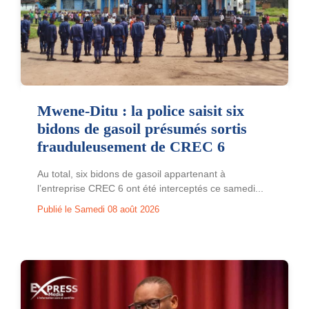
Mwene-Ditu : la police saisit six
bidons de gasoil présumés sortis
frauduleusement de CREC 6
Au total, six bidons de gasoil appartenant à
l’entreprise CREC 6 ont été interceptés ce samedi...
Publié le Samedi 08 août 2026