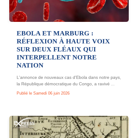
EBOLA ET MARBURG :
RÉFLEXION À HAUTE VOIX
SUR DEUX FLÉAUX QUI
INTERPELLENT NOTRE
NATION
L'annonce de nouveaux cas d'Ebola dans notre pays,
la République démocratique du Congo, a ravivé ...
Publié le Samedi 06 juin 2026