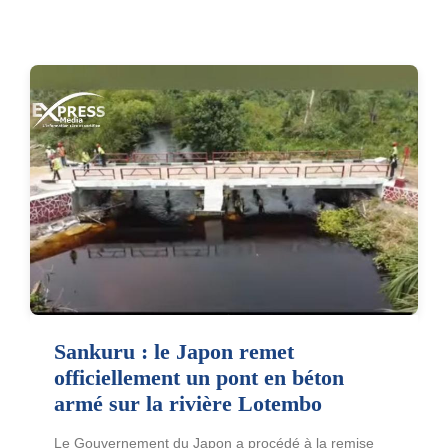
Sankuru : le Japon remet
officiellement un pont en béton
armé sur la rivière Lotembo
Le Gouvernement du Japon a procédé à la remise