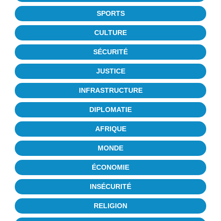
SPORTS
CULTURE
SÉCURITÉ
JUSTICE
INFRASTRUCTURE
DIPLOMATIE
AFRIQUE
MONDE
ÉCONOMIE
INSÉCURITÉ
RELIGION