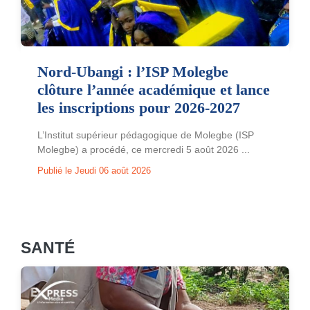
Nord-Ubangi : l’ISP Molegbe
clôture l’année académique et lance
les inscriptions pour 2026-2027
L’Institut supérieur pédagogique de Molegbe (ISP
Molegbe) a procédé, ce mercredi 5 août 2026 ...
Publié le Jeudi 06 août 2026
SANTÉ