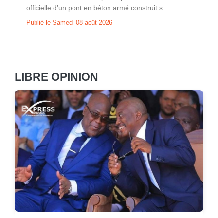
officielle d’un pont en béton armé construit s...
Publié le Samedi 08 août 2026
LIBRE OPINION