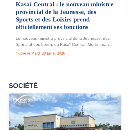
Kasaï-Central : le nouveau ministre
provincial de la Jeunesse, des
Sports et des Loisirs prend
officiellement ses fonctions
Le nouveau ministre provincial de la Jeunesse, des
Sports et des Loisirs du Kasaï-Central, Me Emman...
Publié le Mardi 28 juillet 2026
SOCIÉTÉ