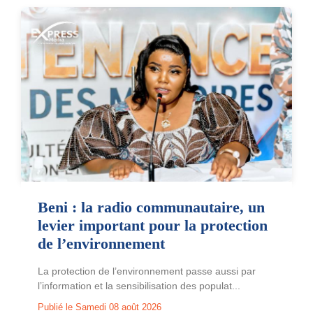
Beni : la radio communautaire, un
levier important pour la protection
de l’environnement
La protection de l’environnement passe aussi par
l’information et la sensibilisation des populat...
Publié le Samedi 08 août 2026