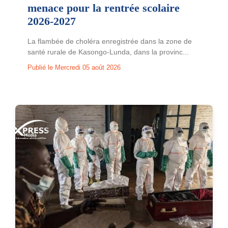
menace pour la rentrée scolaire
2026-2027
La flambée de choléra enregistrée dans la zone de
santé rurale de Kasongo-Lunda, dans la provinc...
Publié le Mercredi 05 août 2026