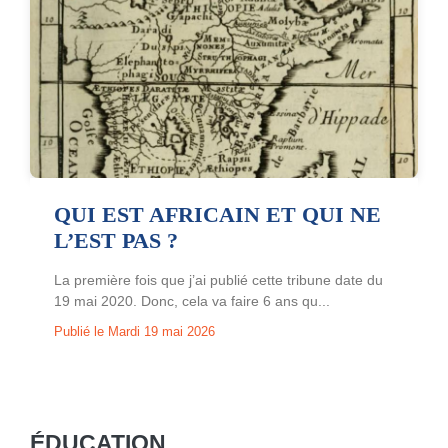
QUI EST AFRICAIN ET QUI NE
L’EST PAS ?
La première fois que j’ai publié cette tribune date du
19 mai 2020. Donc, cela va faire 6 ans qu...
Publié le Mardi 19 mai 2026
ÉDUCATION