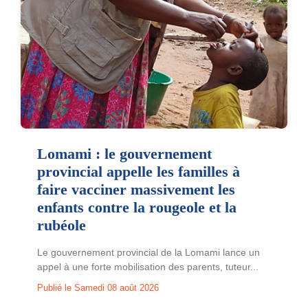
Lomami : le gouvernement
provincial appelle les familles à
faire vacciner massivement les
enfants contre la rougeole et la
rubéole
Le gouvernement provincial de la Lomami lance un
appel à une forte mobilisation des parents, tuteur...
Publié le Samedi 08 août 2026