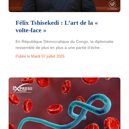
Félix Tshisekedi : L’art de la «
volte-face »
En République Démocratique du Congo, la diplomatie
ressemble de plus en plus à une partie d'éche...
Publié le Mardi 07 juillet 2026