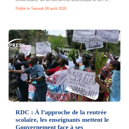
Publié le Samedi 08 août 2026
RDC : À l’approche de la rentrée
scolaire, les enseignants mettent le
Gouvernement face à ses