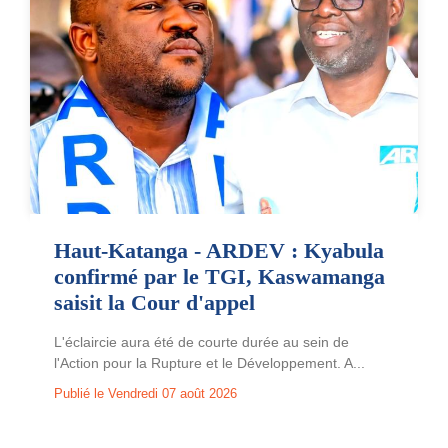
Haut-Katanga - ARDEV : Kyabula
confirmé par le TGI, Kaswamanga
saisit la Cour d'appel
L'éclaircie aura été de courte durée au sein de
l'Action pour la Rupture et le Développement. A...
Publié le Vendredi 07 août 2026