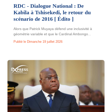
RDC - Dialogue National : De
Kabila à Tshisekedi, le retour du
scénario de 2016 [ Édito ]
Alors que Patrick Muyaya défend une inclusivité à
géométrie variable et que le Cardinal Ambongo...
Publié le Dimanche 19 juillet 2026