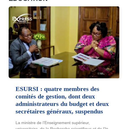
ESURSI : quatre membres des
comités de gestion, dont deux
administrateurs du budget et deux
secrétaires généraux, suspendus
La ministre de l’Enseignement supérieur,
universitaire, de la Recherche scientifique et de l’In...