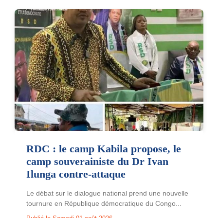
RDC : le camp Kabila propose, le
camp souverainiste du Dr Ivan
Ilunga contre-attaque
Le débat sur le dialogue national prend une nouvelle
tournure en République démocratique du Congo...