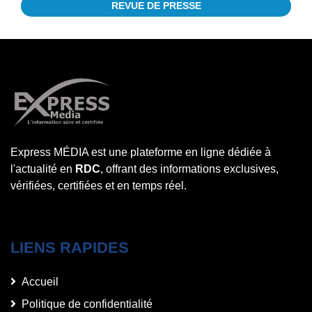
REVUE DE PRESSE
Express MÉDIA est une plateforme en ligne dédiée à
l'actualité en
RDC
, offrant des informations exclusives,
vérifiées, certifiées et en temps réel.
LIENS RAPIDES
Accueil
Politique de confidentialité