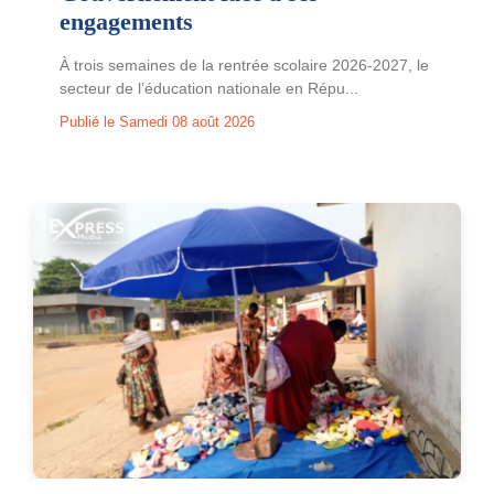
engagements
À trois semaines de la rentrée scolaire 2026-2027, le
secteur de l’éducation nationale en Répu...
Publié le Samedi 08 août 2026