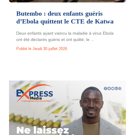
Butembo : deux enfants guéris
d’Ebola quittent le CTE de Katwa
Deux enfants ayant vaincu la maladie à virus Ebola
ont été déclarés guéris et ont quitté, le ...
Publié le Jeudi 30 juillet 2026