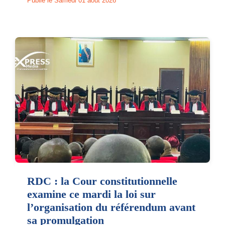
Publié le Samedi 01 août 2026
RDC : la Cour constitutionnelle
examine ce mardi la loi sur
l’organisation du référendum avant
sa promulgation