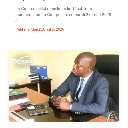
La Cour constitutionnelle de la République
démocratique du Congo tient ce mardi 28 juillet 2026
à...
Publié le Mardi 28 juillet 2026