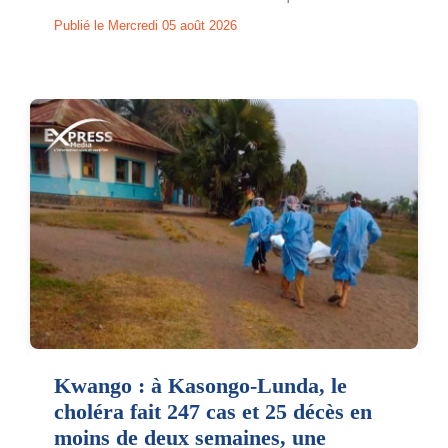
Publié le Mercredi 05 août 2026
Kwango : à Kasongo-Lunda, le
choléra fait 247 cas et 25 décès en
moins de deux semaines, une