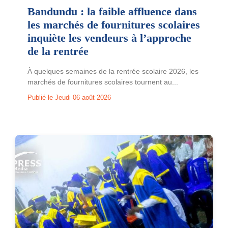
Bandundu : la faible affluence dans
les marchés de fournitures scolaires
inquiète les vendeurs à l’approche
de la rentrée
À quelques semaines de la rentrée scolaire 2026, les
marchés de fournitures scolaires tournent au...
Publié le Jeudi 06 août 2026