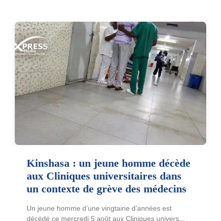
Kinshasa : un jeune homme décède
aux Cliniques universitaires dans
un contexte de grève des médecins
Un jeune homme d’une vingtaine d’années est
décédé ce mercredi 5 août aux Cliniques univers...